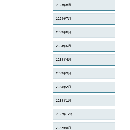
2023年8月
2023年7月
2023年6月
2023年5月
2023年4月
2023年3月
2023年2月
2023年1月
2022年12月
2022年8月