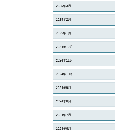
2025年3月
2025年2月
2025年1月
2024年12月
2024年11月
2024年10月
2024年9月
2024年8月
2024年7月
2024年6月