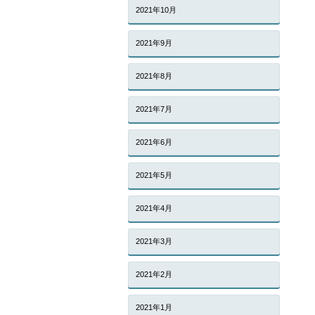
2021年10月
2021年9月
2021年8月
2021年7月
2021年6月
2021年5月
2021年4月
2021年3月
2021年2月
2021年1月