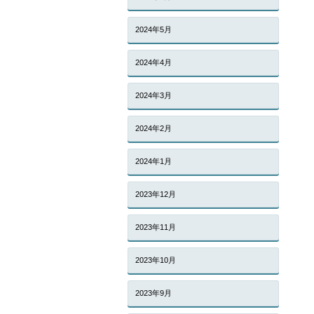
2024年5月
2024年4月
2024年3月
2024年2月
2024年1月
2023年12月
2023年11月
2023年10月
2023年9月