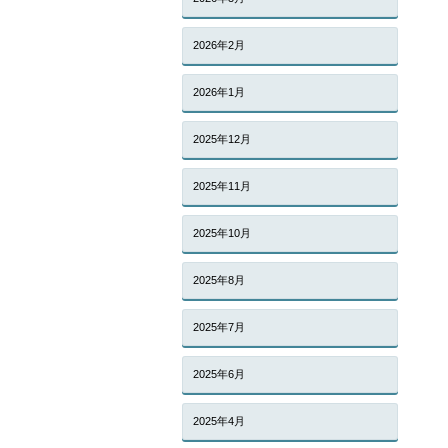
2026年2月
2026年1月
2025年12月
2025年11月
2025年10月
2025年8月
2025年7月
2025年6月
2025年4月