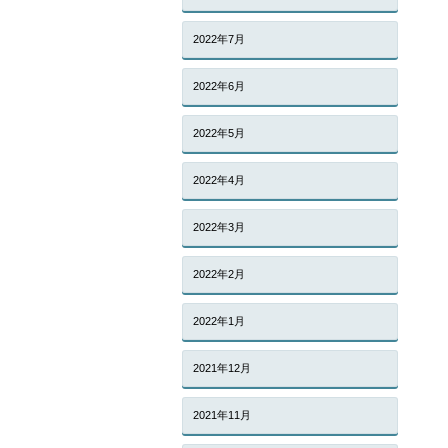
2022年7月
2022年6月
2022年5月
2022年4月
2022年3月
2022年2月
2022年1月
2021年12月
2021年11月