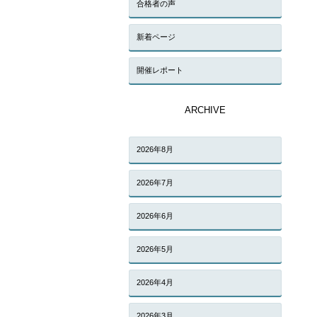
合格者の声
新着ページ
開催レポート
ARCHIVE
2026年8月
2026年7月
2026年6月
2026年5月
2026年4月
2026年3月