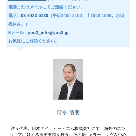
電話またはメールにてご連絡ください。
電話：
03-6433-5130
（平日1400-2100、土1000-1900。水日
祝休み。）
Eメール：
you2_info@you2.jp
お気軽にご相談ください。
清水 信朗
洋々代表。日本アイ・ビー・エム株式会社にて、海外のエン
ジニアに対する技術支援を行う。その後、eラーニングを中心