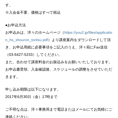
す。
※入会金不要、価格はすべて税込
●お申込方法
お申込みは、洋々のホームページ（
https://you2.jp/files/applicatio
n_hs_shouron_toritsu.pdf
）より講座案内をダウンロードして頂
き、お申込用紙に必要事項をご記入のうえ、洋々宛にFax送信
（03-6427-5233）してください。
また、合わせて講座料金のお振込みをお願いいたしております。
お申込書受領、入金確認後、スケジュールの調整をさせていただ
きます。
申し込み期限は以下になります。
2017年6月30日（金）17時まで
ご不明な点は、洋々事務局まで電話またはメールにてお気軽にご
連絡ください。