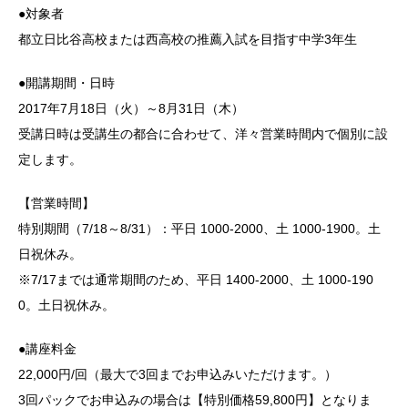
●対象者
都立日比谷高校または西高校の推薦入試を目指す中学3年生
●開講期間・日時
2017年7月18日（火）～8月31日（木）
受講日時は受講生の都合に合わせて、洋々営業時間内で個別に設
定します。
【営業時間】
特別期間（7/18～8/31）：平日 1000-2000、土 1000-1900。土
日祝休み。
※7/17までは通常期間のため、平日 1400-2000、土 1000-190
0。土日祝休み。
●講座料金
22,000円/回（最大で3回までお申込みいただけます。）
3回パックでお申込みの場合は【特別価格59,800円】となりま