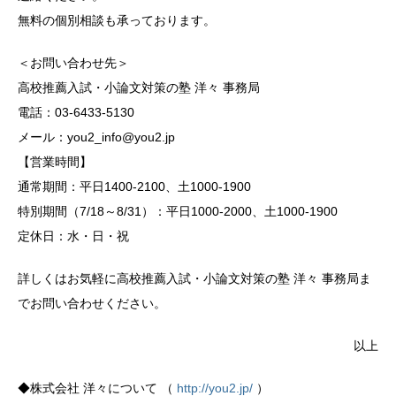
無料の個別相談も承っております。
＜お問い合わせ先＞
高校推薦入試・小論文対策の塾 洋々 事務局
電話：03-6433-5130
メール：you2_info@you2.jp
【営業時間】
通常期間：平日1400-2100、土1000-1900
特別期間（7/18～8/31）：平日1000-2000、土1000-1900
定休日：水・日・祝
詳しくはお気軽に高校推薦入試・小論文対策の塾 洋々 事務局ま
でお問い合わせください。
以上
◆株式会社 洋々について （
http://you2.jp/
）