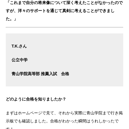
「これまで自分の将来像について深く考えたことがなかったので
すが、洋々のサポートを通じて真剣に考えることができまし
た。」
T.K.さん
公立中学
青山学院高等部 推薦入試 合格
どのように合格を知りましたか？
まずはホームページで見て、それから実際に青山学院まで行き掲
示板でも確認しました。合格がわかった瞬間はうれしかったで