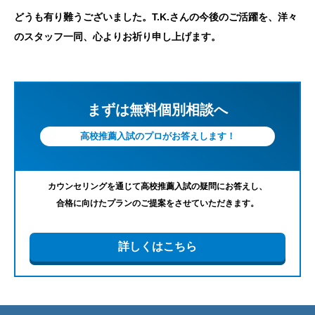
どうも有り難うございました。T.K.さんの今後のご活躍を、洋々
のスタッフ一同、心よりお祈り申し上げます。
まずは無料個別相談へ
高校推薦入試のプロがお答えします！
カウンセリングを通じて高校推薦入試の疑問にお答えし、
合格に向けたプランのご提案をさせていただきます。
詳しくはこちら