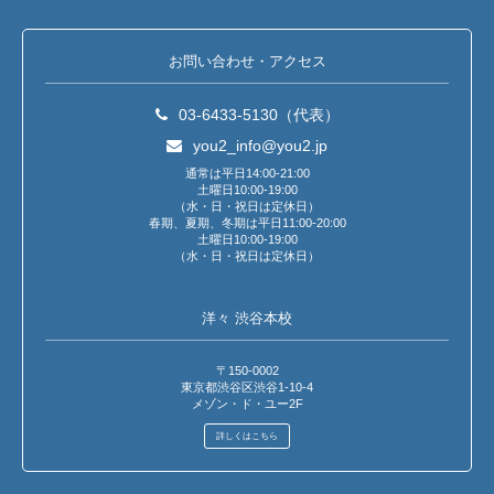
お問い合わせ・アクセス
03-6433-5130（代表）
you2_info@you2.jp
通常は平日14:00-21:00
土曜日10:00-19:00
（水・日・祝日は定休日）
春期、夏期、冬期は平日11:00-20:00
土曜日10:00-19:00
（水・日・祝日は定休日）
洋々 渋谷本校
〒150-0002
東京都渋谷区渋谷1-10-4
メゾン・ド・ユー2F
詳しくはこちら