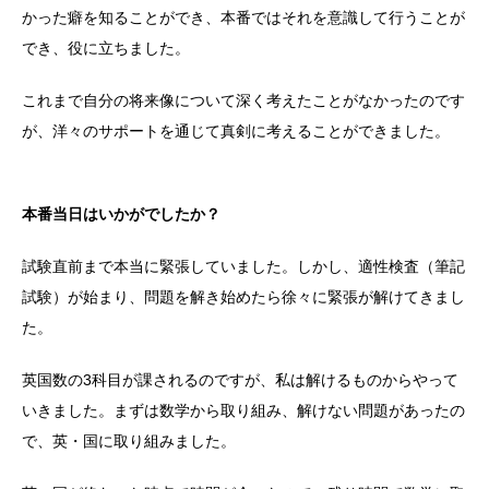
かった癖を知ることができ、本番ではそれを意識して行うことが
でき、役に立ちました。
これまで自分の将来像について深く考えたことがなかったのです
が、洋々のサポートを通じて真剣に考えることができました。
本番当日はいかがでしたか？
試験直前まで本当に緊張していました。しかし、適性検査（筆記
試験）が始まり、問題を解き始めたら徐々に緊張が解けてきまし
た。
英国数の3科目が課されるのですが、私は解けるものからやって
いきました。まずは数学から取り組み、解けない問題があったの
で、英・国に取り組みました。