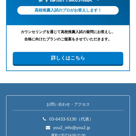
高校推薦入試のプロがお答えします！
カウンセリングを通じて高校推薦入試の疑問にお答えし、
合格に向けたプランのご提案をさせていただきます。
詳しくはこちら
お問い合わせ・アクセス
03-6433-5130（代表）
you2_info@you2.jp
通常は平日14:00-21:00