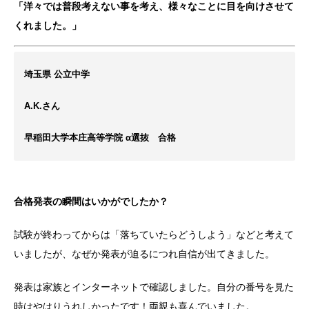
「洋々では普段考えない事を考え、様々なことに目を向けさせて
くれました。」
埼玉県 公立中学
A.K.さん
早稲田大学本庄高等学院 α選抜 合格
合格発表の瞬間はいかがでしたか？
試験が終わってからは「落ちていたらどうしよう」などと考えて
いましたが、なぜか発表が迫るにつれ自信が出てきました。
発表は家族とインターネットで確認しました。自分の番号を見た
時はやはりうれしかったです！両親も喜んでいました。