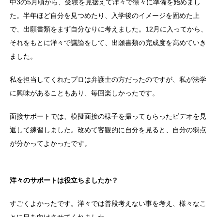
中3の5月頃から、受験を見据えて洋々で徐々に準備を始めまし
た。半年ほど自分を見つめたり、入学後のイメージを固めた上
で、出願書類をまず自分なりに考えました。12月に入ってから、
それをもとに洋々で議論をして、出願書類の完成度を高めていき
ました。
私を担当してくれたプロは弁護士の方だったのですが、私が法学
に興味があることもあり、毎回楽しかったです。
面接サポートでは、模擬面接の様子を撮ってもらったビデオを見
返して練習しました。改めて客観的に自分を見ると、自分の弱点
が分かってよかったです。
洋々のサポートは役立ちましたか？
すごくよかったです。洋々では普段考えない事を考え、様々なこ