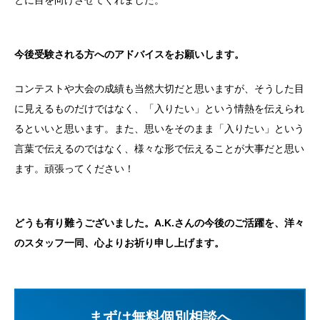
とに目を向けさせてくれました。
今後受験される方へのアドバイスをお願いします。
コンテストや大会の成績も当然大切だと思いますが、そうした目
に見えるものだけではなく、「入りたい」という情熱を伝えられ
るといいと思います。また、思いをそのまま「入りたい」という
言葉で伝えるのではなく、様々な形で伝えることが大事だと思い
ます。頑張ってください！
どうも有り難うございました。A.K.さんの今後のご活躍を、洋々
のスタッフ一同、心よりお祈り申し上げます。
まずは無料個別相談へ