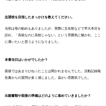
志望校を目指したきっかけを教えてください。
当初は母の勧めもありましたが、実際に文化祭などで早大本庄を
訪れ、「高校なのに高校じゃない」という雰囲気に魅かれ、ここ
に通いたいと思うようになりました。
本番当日はいかがでしたか？
面接ではあまりひねったことは聞かれませんでした。活動記録報
告書からの質問が多く感じました。温かい雰囲気でした。
出願書類や面接の準備はどのように進めていきましたか？