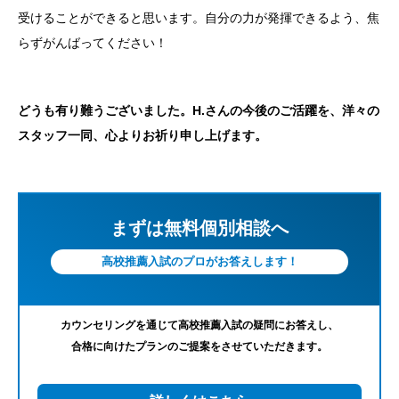
受けることができると思います。自分の力が発揮できるよう、焦
らずがんばってください！
どうも有り難うございました。H.さんの今後のご活躍を、洋々の
スタッフ一同、心よりお祈り申し上げます。
まずは無料個別相談へ
高校推薦入試のプロがお答えします！
カウンセリングを通じて高校推薦入試の疑問にお答えし、
合格に向けたプランのご提案をさせていただきます。