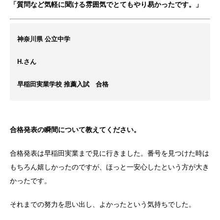
「質問など気軽に聞ける雰囲気でとてもやり易かったです。」
神奈川県 公立中学
H.さん
早稲田実業学校 推薦入試 合格
合格発表の瞬間について教えてください。
合格発表は早稲田実業まで見に行きました。番号を見つけた時は
もちろん嬉しかったのですが、ほっと一安心したという方が大き
かったです。
それまでの努力を思い出し、よかったという気持ちでした。