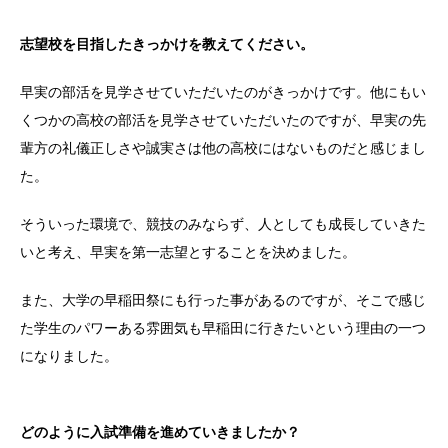
志望校を目指したきっかけを教えてください。
早実の部活を見学させていただいたのがきっかけです。他にもい
くつかの高校の部活を見学させていただいたのですが、早実の先
輩方の礼儀正しさや誠実さは他の高校にはないものだと感じまし
た。
そういった環境で、競技のみならず、人としても成長していきた
いと考え、早実を第一志望とすることを決めました。
また、大学の早稲田祭にも行った事があるのですが、そこで感じ
た学生のパワーある雰囲気も早稲田に行きたいという理由の一つ
になりました。
どのように入試準備を進めていきましたか？