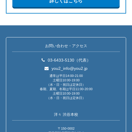
詳しくはこちら
お問い合わせ・アクセス
03-6433-5130（代表）
you2_info@you2.jp
通常は平日14:00-21:00
土曜日10:00-19:00
（水・日・祝日は定休日）
春期、夏期、冬期は平日11:00-20:00
土曜日10:00-19:00
（水・日・祝日は定休日）
洋々 渋谷本校
〒150-0002