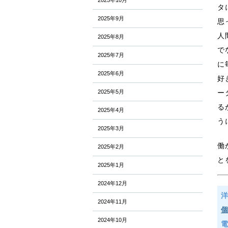
2025年10月
タ
2025年9月
思
人
2025年8月
で
2025年7月
に
2025年6月
好
2025年5月
ー
る
2025年4月
う
2025年3月
働
2025年2月
と
2025年1月
2024年12月
2024年11月
2024年10月