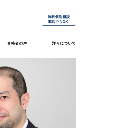
無料個別相談
電話でもOK
合格者の声
洋々について