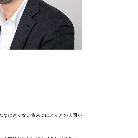
んなに遠くない将来にほとんどの人間が