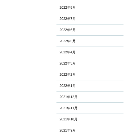
2022年8月
2022年7月
2022年6月
2022年5月
2022年4月
2022年3月
2022年2月
2022年1月
2021年12月
2021年11月
2021年10月
2021年9月