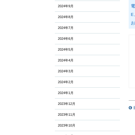
2024年9月
E
2024年8月
2024年7月
2024年6月
2024年5月
2024年4月
2024年3月
2024年2月
2024年1月
2023年12月
2023年11月
2023年10月