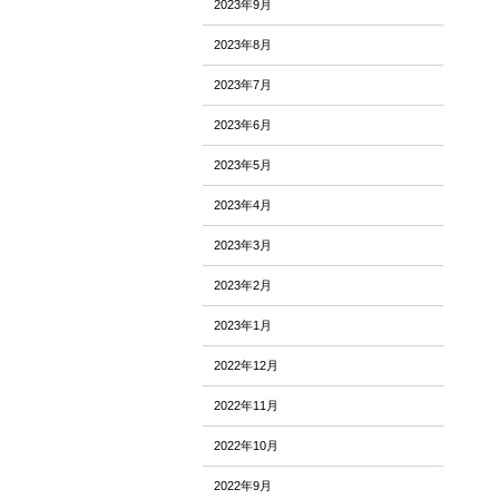
2023年9月
2023年8月
2023年7月
2023年6月
2023年5月
2023年4月
2023年3月
2023年2月
2023年1月
2022年12月
2022年11月
2022年10月
2022年9月