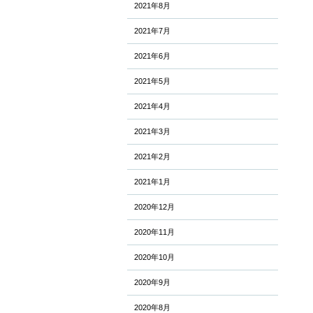
2021年8月
2021年7月
2021年6月
2021年5月
2021年4月
2021年3月
2021年2月
2021年1月
2020年12月
2020年11月
2020年10月
2020年9月
2020年8月