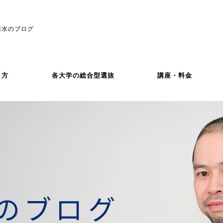
清水のブログ
き方
各大学の総合型選抜
講座・料金