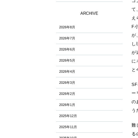
コ
て
ARCHIVE
え
F
2026年8月
が
2026年7月
し
2026年6月
が
2026年5月
に
と
2026年4月
2026年3月
S
ー
2026年2月
の
2026年1月
う
2025年12月
難
2025年11月
る