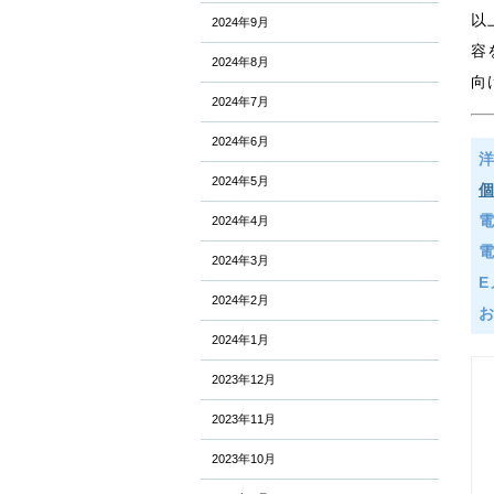
以
2024年9月
容
2024年8月
向
2024年7月
2024年6月
2024年5月
2024年4月
2024年3月
E
2024年2月
2024年1月
2023年12月
2023年11月
2023年10月