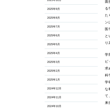
2025年10月
面
る
2025年9月
た
2025年8月
ン
2025年7月
医
2025年6月
と
り
2025年5月
2025年4月
学
ピ
2025年3月
求
2025年2月
科
2025年1月
学
2024年12月
な
て
2024年11月
来
2024年10月