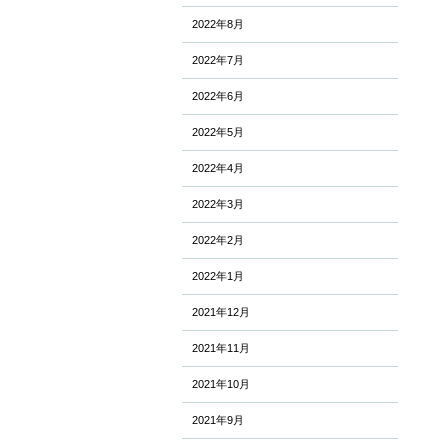
2022年8月
2022年7月
2022年6月
2022年5月
2022年4月
2022年3月
2022年2月
2022年1月
2021年12月
2021年11月
2021年10月
2021年9月