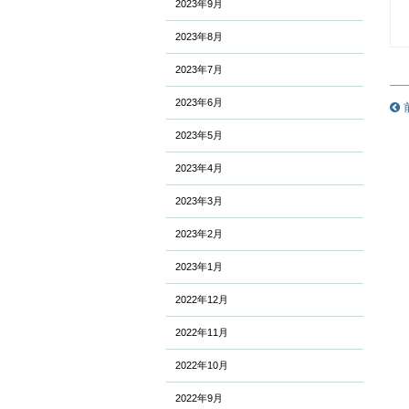
2023年9月
2023年8月
2023年7月
2023年6月
2023年5月
2023年4月
2023年3月
2023年2月
2023年1月
2022年12月
2022年11月
2022年10月
2022年9月