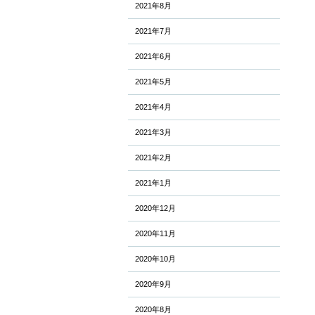
2021年8月
2021年7月
2021年6月
2021年5月
2021年4月
2021年3月
2021年2月
2021年1月
2020年12月
2020年11月
2020年10月
2020年9月
2020年8月