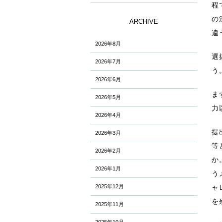
程
の
ARCHIVE
違
2026年8月
選
2026年7月
う
2026年6月
ま
2026年5月
力
2026年4月
提
2026年3月
等
2026年2月
か
2026年1月
う
2025年12月
ャ
を
2025年11月