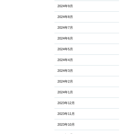
2024年9月
2024年8月
2024年7月
2024年6月
2024年5月
2024年4月
2024年3月
2024年2月
2024年1月
2023年12月
2023年11月
2023年10月