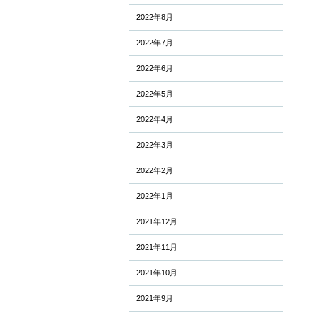
2022年8月
2022年7月
2022年6月
2022年5月
2022年4月
2022年3月
2022年2月
2022年1月
2021年12月
2021年11月
2021年10月
2021年9月