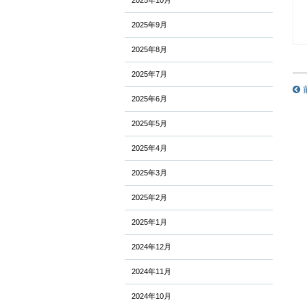
2025年10月
2025年9月
2025年8月
2025年7月
2025年6月
2025年5月
2025年4月
2025年3月
2025年2月
2025年1月
2024年12月
2024年11月
2024年10月