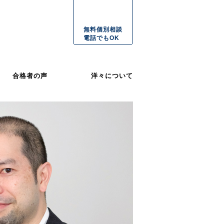
無料個別相談
電話でもOK
合格者の声
洋々について