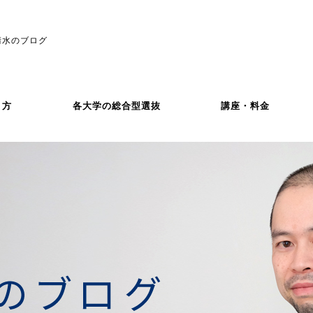
清水のブログ
き方
各大学の総合型選抜
講座・料金