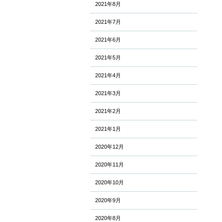
2021年8月
2021年7月
2021年6月
2021年5月
2021年4月
2021年3月
2021年2月
2021年1月
2020年12月
2020年11月
2020年10月
2020年9月
2020年8月