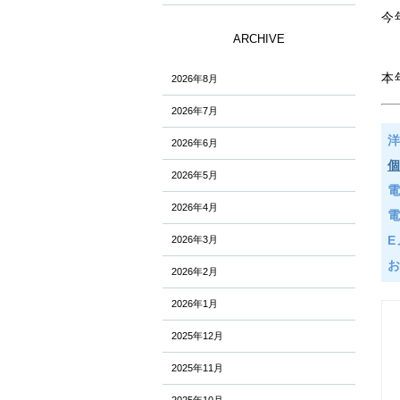
今
ARCHIVE
本
2026年8月
2026年7月
2026年6月
2026年5月
2026年4月
E
2026年3月
2026年2月
2026年1月
2025年12月
2025年11月