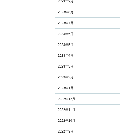
2023年9月
2023年8月
2023年7月
2023年6月
2023年5月
2023年4月
2023年3月
2023年2月
2023年1月
2022年12月
2022年11月
2022年10月
2022年9月