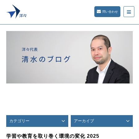
問い合わせ
カテゴリー
アーカイブ
学習や教育を取り巻く環境の変化 2025