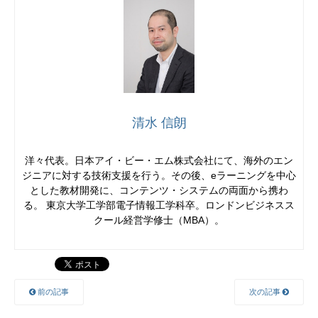
清水 信朗
洋々代表。日本アイ・ビー・エム株式会社にて、海外のエン
ジニアに対する技術支援を行う。その後、eラーニングを中心
とした教材開発に、コンテンツ・システムの両面から携わ
る。 東京大学工学部電子情報工学科卒。ロンドンビジネスス
クール経営学修士（MBA）。
前の記事
次の記事