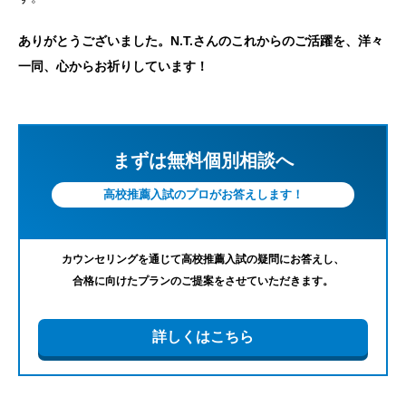
ありがとうございました。N.T.さんのこれからのご活躍を、洋々
一同、心からお祈りしています！
まずは無料個別相談へ
高校推薦入試のプロがお答えします！
カウンセリングを通じて高校推薦入試の疑問にお答えし、
合格に向けたプランのご提案をさせていただきます。
詳しくはこちら