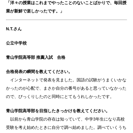
「洋々の授業はこれまでやったことのないことばかりで、毎回授
業が新鮮で楽しかったです。」
N.T.さん
公立中学校
青山学院高等部 推薦入試 合格
合格発表の瞬間を教えてください。
インターネットで発表を見ました。国語の試験がうまくいかな
かったのが心配で、まさか自分の番号があると思っていなかった
ので、びっくりしたのと同時にとてもうれしかったです。
青山学院高等部を目指したきっかけを教えてください。
以前から青山学院の存在は知っていて、中学3年生になり高校
受験を考え始めたときに自分で調べ始めました。調べていくうち