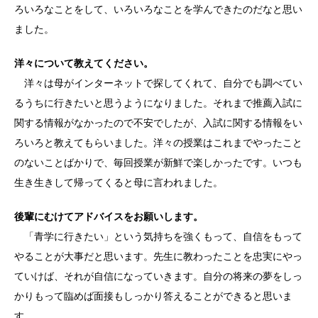
ろいろなことをして、いろいろなことを学んできたのだなと思い
ました。
洋々について教えてください。
洋々は母がインターネットで探してくれて、自分でも調べてい
るうちに行きたいと思うようになりました。それまで推薦入試に
関する情報がなかったので不安でしたが、入試に関する情報をい
ろいろと教えてもらいました。洋々の授業はこれまでやったこと
のないことばかりで、毎回授業が新鮮で楽しかったです。いつも
生き生きして帰ってくると母に言われました。
後輩にむけてアドバイスをお願いします。
「青学に行きたい」という気持ちを強くもって、自信をもって
やることが大事だと思います。先生に教わったことを忠実にやっ
ていけば、それが自信になっていきます。自分の将来の夢をしっ
かりもって臨めば面接もしっかり答えることができると思いま
す。