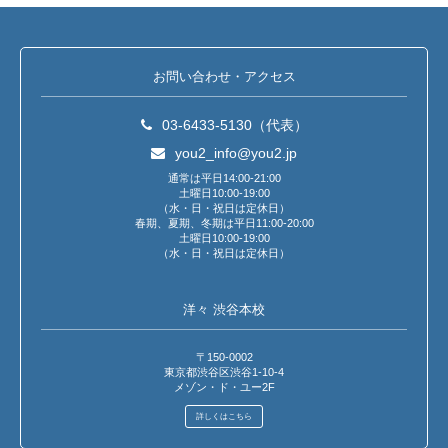
お問い合わせ・アクセス
03-6433-5130（代表）
you2_info@you2.jp
通常は平日14:00-21:00
土曜日10:00-19:00
（水・日・祝日は定休日）
春期、夏期、冬期は平日11:00-20:00
土曜日10:00-19:00
（水・日・祝日は定休日）
洋々 渋谷本校
〒150-0002
東京都渋谷区渋谷1-10-4
メゾン・ド・ユー2F
詳しくはこちら