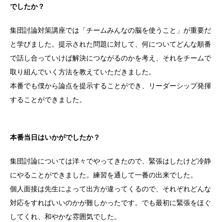
でしたか？
集団討論対策講座では「チームみんなの脳を使うこと」が重要だ
と学びました。提示された問題に対して、何についてどんな順番
で話し合っていけば解決につながるのかを考え、それをチームで
取り組んでいく方法を教えていただきました。
本番でも僕から論点を提示することができ、リーダーシップ発揮
することができました。
本番当日はいかがでしたか？
集団討論については洋々でやってきたので、緊張はしたけど冷静
にやることができました。練習を通して一番の出来でした。
個人面接は先生によって出方が違ってくるので、それぞれどんな
対応をすればいいのかが難しかったです。でも最初に緊張をほぐ
してくれ、和やかな雰囲気でした。