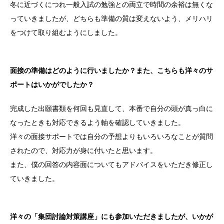
冬に近づくにつれ一般入試の勉強との両立で時間の余裕は無くな
っていきましたが、どちらも準備の質は変えないよう、メリハリ
をつけて取り組むようにしました。
面接の準備はどのように行いましたか？また、こちらも洋々のサ
ポートはいかがでしたか？
完成した出願書類を何回も見直して、本番で自分の頭が真っ白に
なったときも対応できるよう軸を確認していきました。
洋々の面接サポートでは自分の予想よりもいろいろなことが質問
されたので、対応力が身に付いたと思います。
また、僕の回答の内容面についてもアドバイスをいただき修正し
ていきました。
洋々の「集団討論対策講座」にも参加いただきましたが、いかが