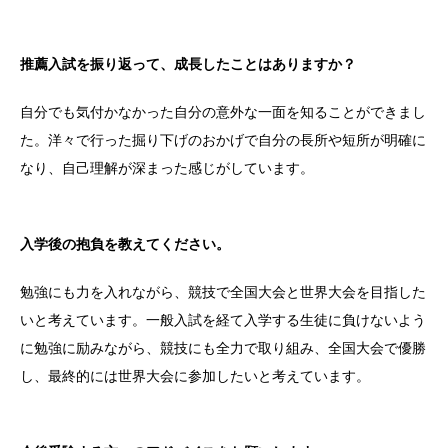
推薦入試を振り返って、成長したことはありますか？
自分でも気付かなかった自分の意外な一面を知ることができまし
た。洋々で行った掘り下げのおかげで自分の長所や短所が明確に
なり、自己理解が深まった感じがしています。
入学後の抱負を教えてください。
勉強にも力を入れながら、競技で全国大会と世界大会を目指した
いと考えています。一般入試を経て入学する生徒に負けないよう
に勉強に励みながら、競技にも全力で取り組み、全国大会で優勝
し、最終的には世界大会に参加したいと考えています。