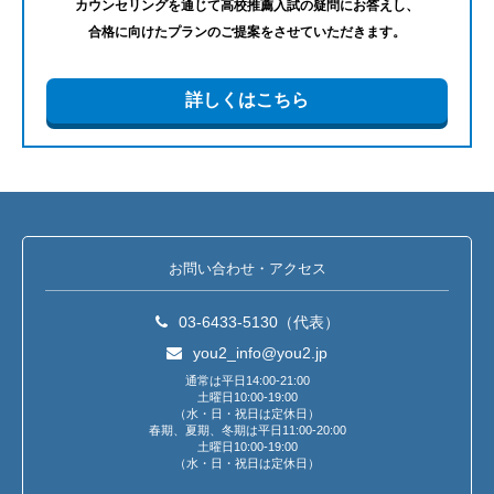
カウンセリングを通じて高校推薦入試の疑問にお答えし、
合格に向けたプランのご提案をさせていただきます。
詳しくはこちら
お問い合わせ・アクセス
03-6433-5130（代表）
you2_info@you2.jp
通常は平日14:00-21:00
土曜日10:00-19:00
（水・日・祝日は定休日）
春期、夏期、冬期は平日11:00-20:00
土曜日10:00-19:00
（水・日・祝日は定休日）