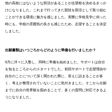
他の高校にはないような部活があることが志望校を決めるきっか
けになりました。これまで行ってきた競技を部活として取り組む
ことができる環境に魅力を感じました。実際に学校見学に伺った
時にも、学校の雰囲気の良さも感じたため、志望することを決定
しました。
出願書類はいつごろからどのように準備を行いましたか？
9月に洋々に入塾し、同時に準備を始めました。サポートは自分
を知るところからのスタートでした。初回サポートで志望理由や
自分のことについて深く聞かれた際に、答えに詰まることが多
く、考えが整理されていないことに気付きました。そこから出願
までに自分の世界観を固めることで、多くの質問に対応できるよ
うになりました。