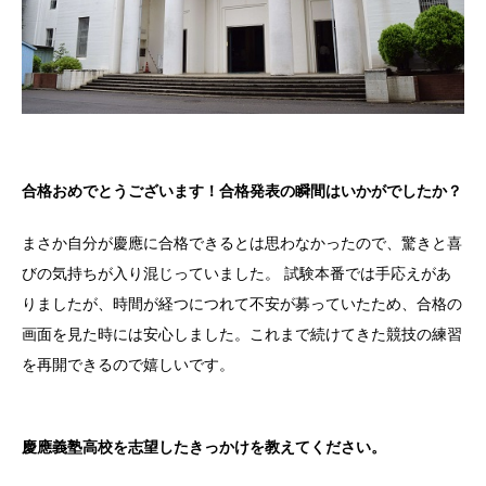
合格おめでとうございます！合格発表の瞬間はいかがでしたか？
まさか自分が慶應に合格できるとは思わなかったので、驚きと喜
びの気持ちが入り混じっていました。 試験本番では手応えがあ
りましたが、時間が経つにつれて不安が募っていたため、合格の
画面を見た時には安心しました。これまで続けてきた競技の練習
を再開できるので嬉しいです。
慶應義塾高校を志望したきっかけを教えてください。