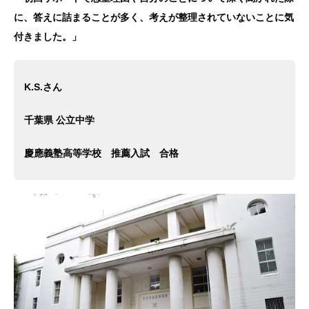
に、答えに詰まることが多く、考えが整理されていないことに気
付きました。」
K.S.さん
千葉県 公立中学
慶應義塾高等学校 推薦入試 合格