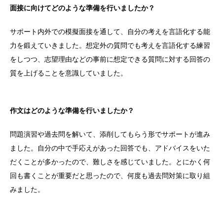
面接に向けてどのような準備を行いましたか？
サポート内外での模擬面接を通して、自分の考えを言語化する能
力を鍛えていきました。想定外の質問でも考えを言語化する練習
をしつつ、志望理由などの事前に想定できる質問に対する回答の
質を上げることを意識していました。
作文はどのような準備を行いましたか？
問題演習や過去問を解いて、添削してもらう形でサポートが進み
ました。自分の中で手応えがあった回答でも、アドバイスをいた
だくことが多かったので、難しさを感じていました。とにかく何
回も書くことが重要だと思ったので、何度も過去問対策に取り組
みました。