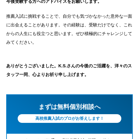
今後受験する方へのアドバイスをお願いします。
推薦入試に挑戦することで、自分でも気づかなかった意外な一面
に出会えることがあります。その経験は、受験だけでなく、これ
からの人生にも役立つと思います。ぜひ積極的にチャレンジして
みてください。
ありがとうございました。K.S.さんの今後のご活躍を、洋々のス
タッフ一同、心よりお祈り申し上げます。
まずは無料個別相談へ
高校推薦入試のプロがお答えします！