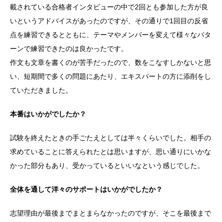
載されている合格者インタビューの中で2回とも参加した方が良
いというアドバイスがあったのですが、その通りで1回目の反省
点を練習できるとともに、テーマやメンバーを変えて様々なパタ
ーンで練習できたのは良かったです。
作文も文章を書くのが苦手だったので、数をこなすしかないと思
い、短期間で多くの問題にあたり、エキスパートの方に添削をし
ていただきました。
本番はいかがでしたか？
試験を終えたときの手ごたえとしては半々くらいでした。相手の
求めていることに答えられたとは思いますが、思い通りにいかな
かった部分もあり、受かっているといいなという感じでした。
全体を通して洋々のサポートはいかがでしたか？
志望理由が最後までまとまらなかったのですが、そこを最後まで