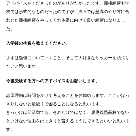
アドバイスをくださったのがありがたかったです。面接練習も学
校では形式的なものだったのですが、洋々では塾高のやり方に合
わせた面接練習をやってくれ本番に向けて良い練習になりまし
た。
入学後の抱負を教えてください。
まずは勉強についていくこと。そして大好きなサッカーを頑張り
たいと思います！
今後受験する方へのアドバイスをお願いします。
志望理由は時間をかけて考えることをお勧めします。ここがはっ
きりしないと最後まで困ることになると思います。
きっかけは部活動でも、それだけではなく、慶應義塾高校でない
といけない理由をはっきりと言えるようにできるといいと思いま
す。