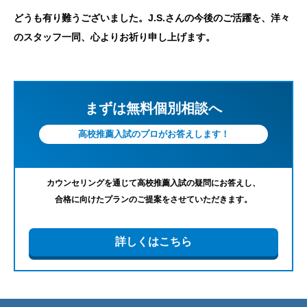
どうも有り難うございました。J.S.さんの今後のご活躍を、洋々
のスタッフ一同、心よりお祈り申し上げます。
まずは無料個別相談へ
高校推薦入試のプロがお答えします！
カウンセリングを通じて高校推薦入試の疑問にお答えし、
合格に向けたプランのご提案をさせていただきます。
詳しくはこちら