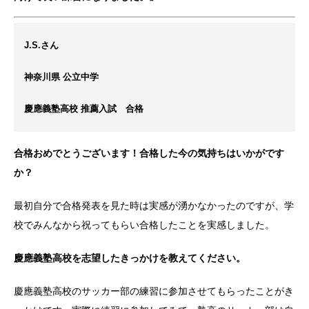
J.S.さん
神奈川県 公立中学
慶應義塾高校 推薦入試 合格
合格おめでとうございます！合格した今の気持ちはいかがです
か？
最初自分で合格発表を見た時は実感が湧かなかったのですが、学
校でみんなから祝ってもらい合格したことを実感しました。
慶應義塾高校を志望したきっかけを教えてください。
慶應義塾高校のサッカー部の練習に参加させてもらったことがき