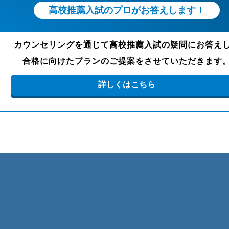
高校推薦入試のプロがお答えします！
カウンセリングを通じて高校推薦入試の疑問にお答え
合格に向けたプランのご提案をさせていただきます
詳しくはこちら