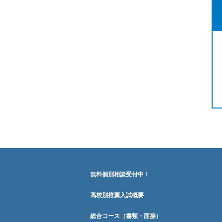
無料個別相談受付中！
高校別推薦入試概要
総合コース（書類・面接）