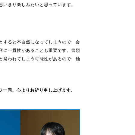
思いきり楽しみたいと思っています。
とすると不自然になってしまうので、会
容に一貫性があることも重要です。書類
と疑われてしまう可能性があるので、軸
ッフ一同、心よりお祈り申し上げます。