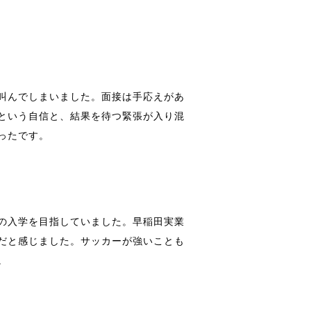
叫んでしまいました。面接は手応えがあ
という自信と、結果を待つ緊張が入り混
ったです。
の入学を目指していました。早稲田実業
だと感じました。サッカーが強いことも
。