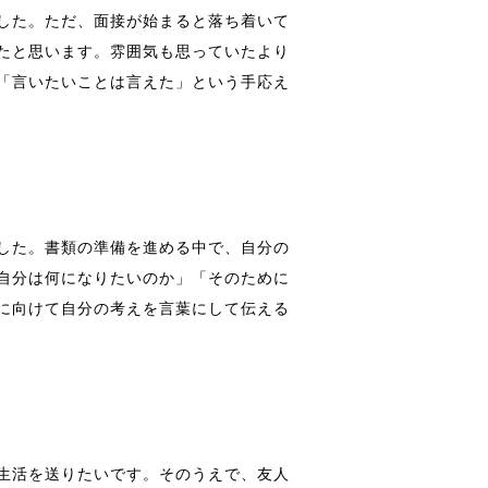
した。ただ、面接が始まると落ち着いて
たと思います。雰囲気も思っていたより
「言いたいことは言えた」という手応え
した。書類の準備を進める中で、自分の
自分は何になりたいのか」「そのために
に向けて自分の考えを言葉にして伝える
生活を送りたいです。そのうえで、友人