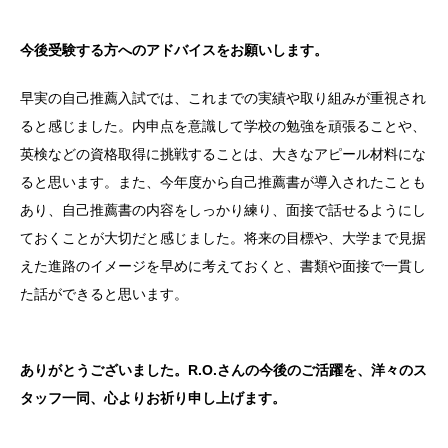
今後受験する方へのアドバイスをお願いします。
早実の自己推薦入試では、これまでの実績や取り組みが重視され
ると感じました。内申点を意識して学校の勉強を頑張ることや、
英検などの資格取得に挑戦することは、大きなアピール材料にな
ると思います。また、今年度から自己推薦書が導入されたことも
あり、自己推薦書の内容をしっかり練り、面接で話せるようにし
ておくことが大切だと感じました。将来の目標や、大学まで見据
えた進路のイメージを早めに考えておくと、書類や面接で一貫し
た話ができると思います。
ありがとうございました。R.O.さんの今後のご活躍を、洋々のス
タッフ一同、心よりお祈り申し上げます。