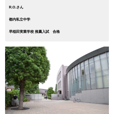
R.O.さん
都内私立中学
早稲田実業学校 推薦入試 合格