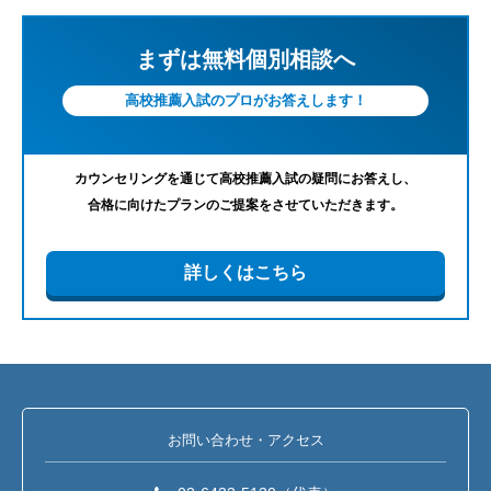
まずは無料個別相談へ
高校推薦入試のプロがお答えします！
カウンセリングを通じて高校推薦入試の疑問にお答えし、
合格に向けたプランのご提案をさせていただきます。
詳しくはこちら
お問い合わせ・アクセス