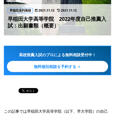
早稲田系列高校
2021.11.12
2021.11.12
早稲田大学高等学院 2022年度自己推薦入
試：出願書類（概要）
高校推薦入試のプロによる無料相談受付中！
無料個別相談を予約する ＞
この記事では早稲田大学高等学院（以下、早大学院）の自己