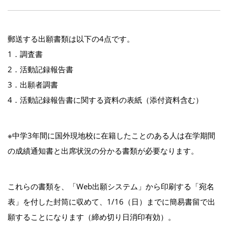
郵送する出願書類は以下の4点です。
1．調査書
2．活動記録報告書
3．出願者調書
4．活動記録報告書に関する資料の表紙（添付資料含む）
※中学3年間に国外現地校に在籍したことのある人は在学期間
の成績通知書と出席状況の分かる書類が必要なります。
これらの書類を、「Web出願システム」から印刷する「宛名
表」を付した封筒に収めて、1/16（日）までに簡易書留で出
願することになります（締め切り日消印有効）。