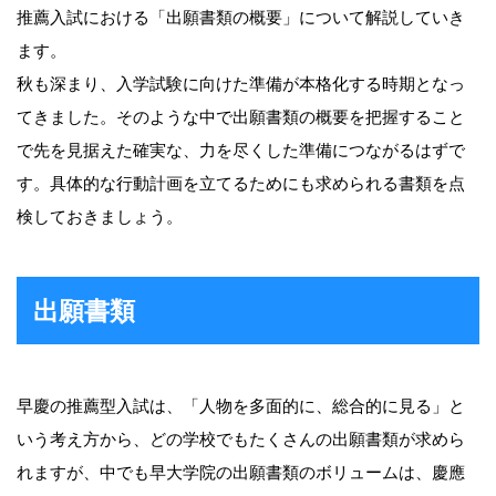
推薦入試における「出願書類の概要」について解説していき
ます。
秋も深まり、入学試験に向けた準備が本格化する時期となっ
てきました。そのような中で出願書類の概要を把握すること
で先を見据えた確実な、力を尽くした準備につながるはずで
す。具体的な行動計画を立てるためにも求められる書類を点
検しておきましょう。
出願書類
早慶の推薦型入試は、「人物を多面的に、総合的に見る」と
いう考え方から、どの学校でもたくさんの出願書類が求めら
れますが、中でも早大学院の出願書類のボリュームは、慶應