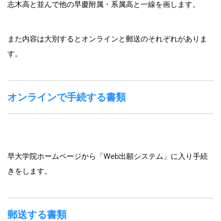
志木高と並んで他の早慶附属・系属高と一線を画します。
また内容は大別するとオンラインと郵送のそれぞれがありま
す。
オンラインで手続する書類
早大学院ホームページから「Web出願システム」に入り手続
きをします。
郵送する書類