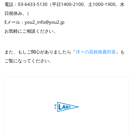
電話：03-6433-5130（平日1400-2100、土1000-1900。水
日祝休み。）
Eメール：you2_info@you2.jp
お気軽にご相談ください。
また、もしご関心がありましたら「
洋々の高校推薦対策
」も
ご覧になってください。