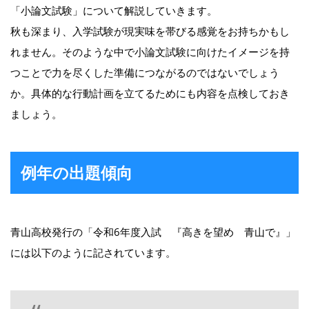
「小論文試験」について解説していきます。
秋も深まり、入学試験が現実味を帯びる感覚をお持ちかもし
れません。そのような中で小論文試験に向けたイメージを持
つことで力を尽くした準備につながるのではないでしょう
か。具体的な行動計画を立てるためにも内容を点検しておき
ましょう。
例年の出題傾向
青山高校発行の「令和6年度入試 『高きを望め 青山で』」
には以下のように記されています。