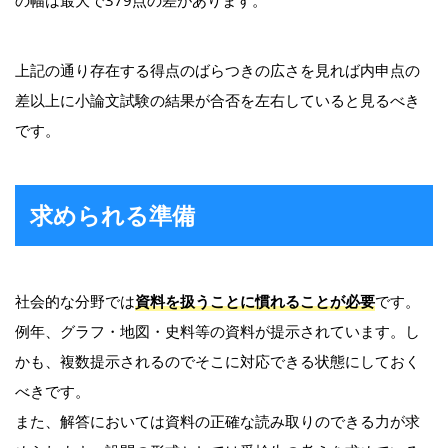
の幅は最大で379点の差があります。
上記の通り存在する得点のばらつきの広さを見れば内申点の
差以上に小論文試験の結果が合否を左右していると見るべき
です。
求められる準備
社会的な分野では
資料を扱うことに慣れることが必要
です。
例年、グラフ・地図・史料等の資料が提示されています。し
かも、複数提示されるのでそこに対応できる状態にしておく
べきです。
また、解答においては資料の正確な読み取りのできる力が求