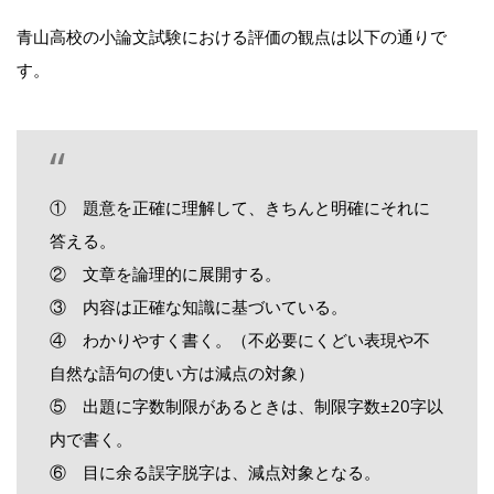
青山高校の小論文試験における評価の観点は以下の通りで
す。
① 題意を正確に理解して、きちんと明確にそれに
答える。
② 文章を論理的に展開する。
③ 内容は正確な知識に基づいている。
④ わかりやすく書く。（不必要にくどい表現や不
自然な語句の使い方は減点の対象）
⑤ 出題に字数制限があるときは、制限字数±20字以
内で書く。
⑥ 目に余る誤字脱字は、減点対象となる。