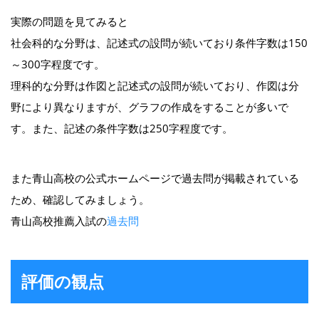
実際の問題を見てみると
社会科的な分野は、記述式の設問が続いており条件字数は150
～300字程度です。
理科的な分野は作図と記述式の設問が続いており、作図は分
野により異なりますが、グラフの作成をすることが多いで
す。また、記述の条件字数は250字程度です。
また青山高校の公式ホームページで過去問が掲載されている
ため、確認してみましょう。
青山高校推薦入試の
過去問
評価の観点