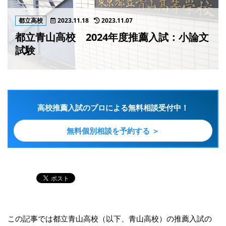
都立高校
2023.11.18
2023.11.07
都立青山高校 2024年度推薦入試：小論文
試験
高校推薦入試のプロによる無料相談受付中！
無料個別相談を予約する ＞
この記事では都立青山高校（以下、青山高校）の推薦入試の