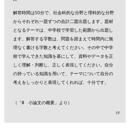
解答時間は50分で、社会科的な分野と理科的な分野
からそれぞれ一題ずつの合計二題出題します。題材
となるテーマは、中学校で学習した範囲から出題し
ます。解答する字数は、問題を踏まえて時間内に無
理なく書ける字数と考えてください。その中で中学
校で学んできた知識を基にして、資料やデータを正
しく理解・判断し、正しく表現してください。自分
の持っている知識を用いて、テーマについて自分の
考えをしっかりと表現してくれれば、十分です。
（「Ⅱ 小論文の概要」より）