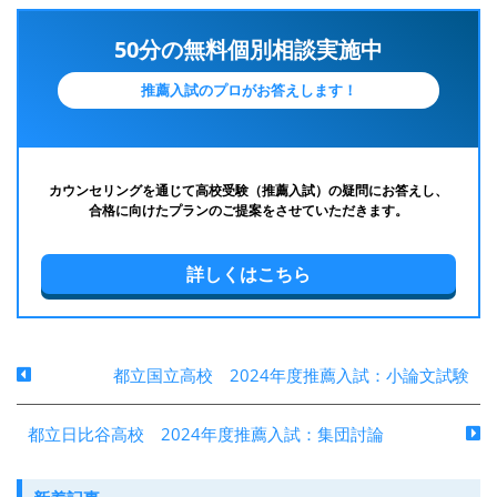
50分の無料個別相談実施中
推薦入試のプロがお答えします！
カウンセリングを通じて高校受験（推薦入試）の疑問にお答えし、
合格に向けたプランのご提案をさせていただきます。
詳しくはこちら
都立国立高校 2024年度推薦入試：小論文試験
都立日比谷高校 2024年度推薦入試：集団討論