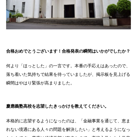
合格おめでとうございます！合格発表の瞬間はいかがでしたか？
何より「ほっとした」の一言です。本番の手応えはあったので、
落ち着いた気持ちで結果を待っていましたが、掲示板を見上げる
瞬間はやはり緊張が高まりました。
慶應義塾高校を志望したきっかけを教えてください。
本格的に志望するようになったのは、「金融事業を通じて、恵ま
れない境遇にある人々の問題を解決したい」と考えるようになっ