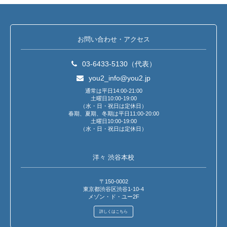
お問い合わせ・アクセス
03-6433-5130（代表）
you2_info@you2.jp
通常は平日14:00-21:00
土曜日10:00-19:00
（水・日・祝日は定休日）
春期、夏期、冬期は平日11:00-20:00
土曜日10:00-19:00
（水・日・祝日は定休日）
洋々 渋谷本校
〒150-0002
東京都渋谷区渋谷1-10-4
メゾン・ド・ユー2F
詳しくはこちら