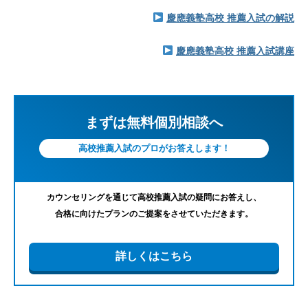
慶應義塾高校 推薦入試の解説
慶應義塾高校 推薦入試講座
まずは無料個別相談へ
高校推薦入試のプロがお答えします！
カウンセリングを通じて高校推薦入試の疑問にお答えし、
合格に向けたプランのご提案をさせていただきます。
詳しくはこちら