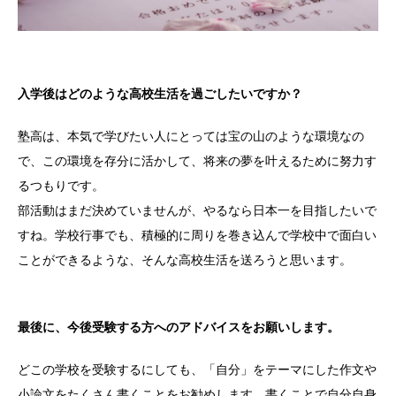
入学後はどのような高校生活を過ごしたいですか？
塾高は、本気で学びたい人にとっては宝の山のような環境なの
で、この環境を存分に活かして、将来の夢を叶えるために努力す
るつもりです。
部活動はまだ決めていませんが、やるなら日本一を目指したいで
すね。学校行事でも、積極的に周りを巻き込んで学校中で面白い
ことができるような、そんな高校生活を送ろうと思います。
最後に、今後受験する方へのアドバイスをお願いします。
どこの学校を受験するにしても、「自分」をテーマにした作文や
小論文をたくさん書くことをお勧めします。書くことで自分自身