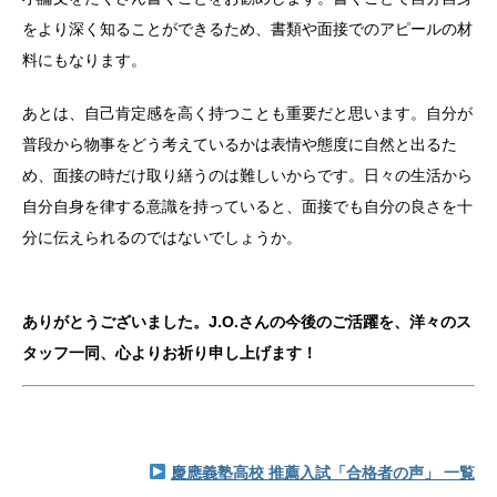
をより深く知ることができるため、書類や面接でのアピールの材
料にもなります。
あとは、自己肯定感を高く持つことも重要だと思います。自分が
普段から物事をどう考えているかは表情や態度に自然と出るた
め、面接の時だけ取り繕うのは難しいからです。日々の生活から
自分自身を律する意識を持っていると、面接でも自分の良さを十
分に伝えられるのではないでしょうか。
ありがとうございました。J.O.さんの今後のご活躍を、洋々のス
タッフ一同、心よりお祈り申し上げます！
慶應義塾高校 推薦入試「合格者の声」 一覧