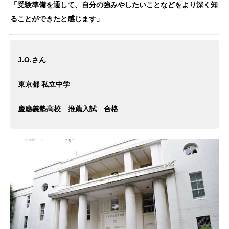
「受験準備を通して、自分の強みやしたいことなどをより深く知
ることができたと感じます」
J.O.さん
東京都 私立中学
慶應義塾高校 推薦入試 合格