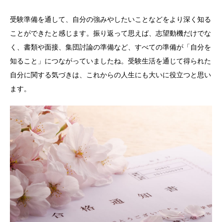
受験準備を通して、自分の強みやしたいことなどをより深く知る
ことができたと感じます。振り返って思えば、志望動機だけでな
く、書類や面接、集団討論の準備など、すべての準備が「自分を
知ること」につながっていましたね。受験生活を通じて得られた
自分に関する気づきは、これからの人生にも大いに役立つと思い
ます。