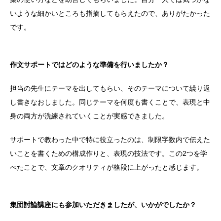
いような細かいところも指摘してもらえたので、ありがたかった
です。
作文サポートではどのような準備を行いましたか？
担当の先生にテーマを出してもらい、そのテーマについて繰り返
し書きなおしました。同じテーマを何度も書くことで、表現と中
身の両方が洗練されていくことが実感できました。
サポートで教わった中で特に役立ったのは、制限字数内で伝えた
いことを書くための構成作りと、表現の技法です。この2つを学
べたことで、文章のクオリティが格段に上がったと感じます。
集団討論講座にも参加いただきましたが、いかがでしたか？