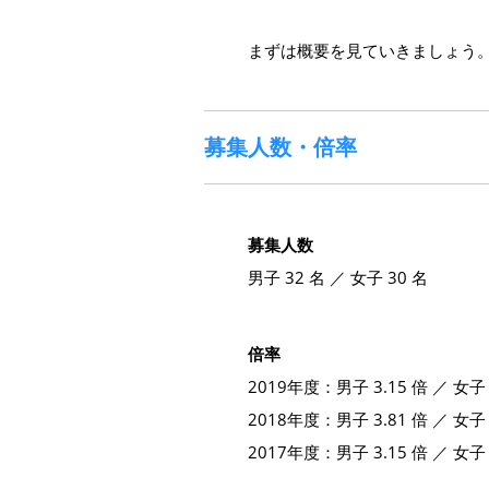
まずは概要を見ていきましょう
募集人数・倍率
募集人数
男子 32 名 ／ 女子 30 名
倍率
2019年度：男子 3.15 倍 ／ 女子 
2018年度：男子 3.81 倍 ／ 女子 
2017年度：男子 3.15 倍 ／ 女子 