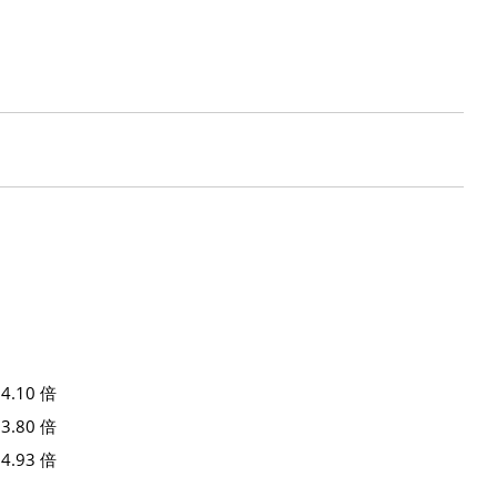
。
4.10 倍
3.80 倍
4.93 倍