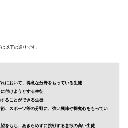
姿は以下の通りです。
ぞれにおいて、得意な分野をもっている生徒
身に付けようとする生徒
動することができる生徒
芸術、スポーツ等の分野に、強い興味や探究心をもってい
展望をもち、あきらめずに挑戦する意欲の高い生徒