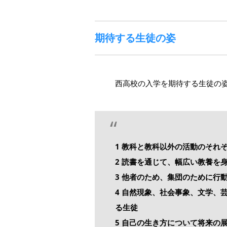
期待する生徒の姿
西高校の入学を期待する生徒の
1 教科と教科以外の活動のそれ
2 読書を通じて、幅広い教養を
3 他者のため、集団のために行
4 自然現象、社会事象、文学、
る生徒
5 自己の生き方について将来の