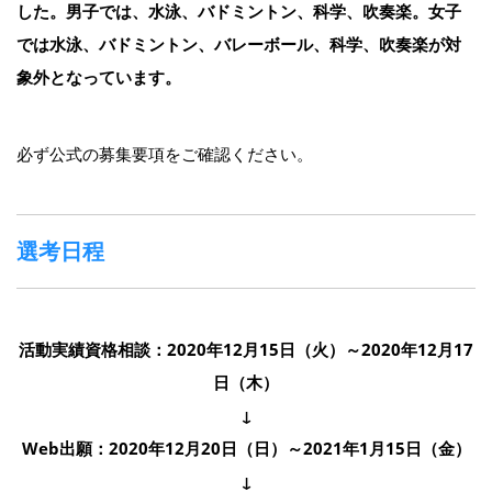
した。男子では、水泳、バドミントン、科学、吹奏楽。女子
では水泳、バドミントン、バレーボール、科学、吹奏楽が対
象外となっています。
必ず公式の募集要項をご確認ください。
選考日程
活動実績資格相談：2020年12月15日（火）～2020年12月17
日（木）
↓
Web出願：2020年12月20日（日）～2021年1月15日（金）
↓