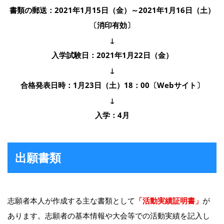
書類の郵送：2021年1月15日（金）～2021年1月16日（土）
〔消印有効〕
↓
入学試験日：2021年1月22日（金）
↓
合格発表日時：1月23日（土）18：00〔Webサイト〕
↓
入学：4月
出願書類
志願者本人が作成する主な書類として
「活動実績証明書」
が
あります。志願者の基本情報や大会等での活動実績を記入し