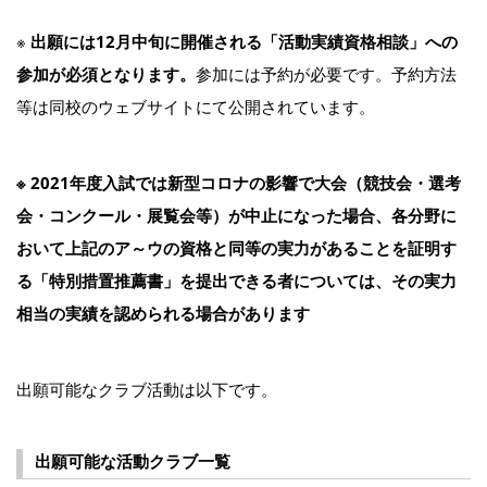
※
出願には12月中旬に開催される「活動実績資格相談」への
参加が必須となります。
参加には予約が必要です。予約方法
等は同校のウェブサイトにて公開されています。
※ 2021年度入試では新型コロナの影響で大会（競技会・選考
会・コンクール・展覧会等）が中止になった場合、各分野に
おいて上記のア～ウの資格と同等の実力があることを証明す
る「特別措置推薦書」を提出できる者については、その実力
相当の実績を認められる場合があります
出願可能なクラブ活動は以下です。
出願可能な活動クラブ一覧