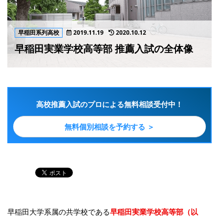
早稲田系列高校
2019.11.19
2020.10.12
早稲田実業学校高等部 推薦入試の全体像
高校推薦入試のプロによる無料相談受付中！
無料個別相談を予約する ＞
早稲田大学系属の共学校である
早稲田実業学校高等部（以