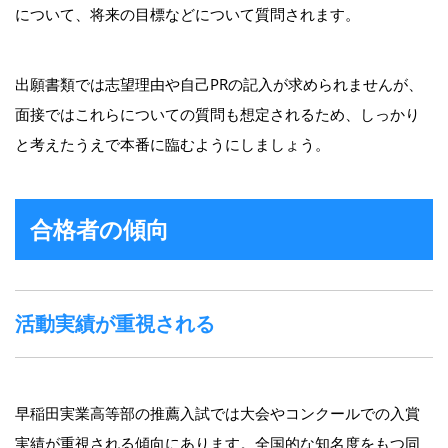
について、将来の目標などについて質問されます。
出願書類では志望理由や自己PRの記入が求められませんが、
面接ではこれらについての質問も想定されるため、しっかり
と考えたうえで本番に臨むようにしましょう。
合格者の傾向
活動実績が重視される
早稲田実業高等部の推薦入試では大会やコンクールでの入賞
実績が重視される傾向にあります。全国的な知名度をもつ同