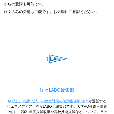
からの受講も可能です。
作文のみの受講も可能です。お気軽にご相談ください。
洋々LABO編集部
AO入試・推薦入試・小論文対策の個別指導塾 洋々
が運営する
ウェブメディア「洋々LABO」編集部です。大学AO推薦入試を
中心に、2021年度入試改革や高校推薦入試などについて、日々