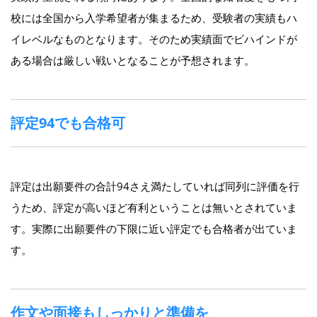
校には全国から入学希望者が集まるため、受験者の実績もハ
イレベルなものとなります。そのため実績面でビハインドが
ある場合は厳しい戦いとなることが予想されます。
評定94でも合格可
評定は出願要件の合計94さえ満たしていれば同列に評価を行
うため、評定が高いほど有利ということは無いとされていま
す。実際に出願要件の下限に近い評定でも合格者が出ていま
す。
作文や面接もしっかりと準備を