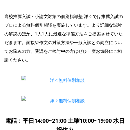
高校推薦入試・小論文対策の個別指導塾 洋々では推薦入試の
プロによる無料個別相談を実施しています。より詳細な試験
の解説のほか、1人1人に最適な準備方法をご提案させていた
だきます。面接や作文の対策方法や一般入試との両立につい
てお悩みの方、受講をご検討中の方はぜひ一度お気軽にご相
談ください。
電話：平日14:00~21:00 土曜10:00~19:00 水日
祝休み