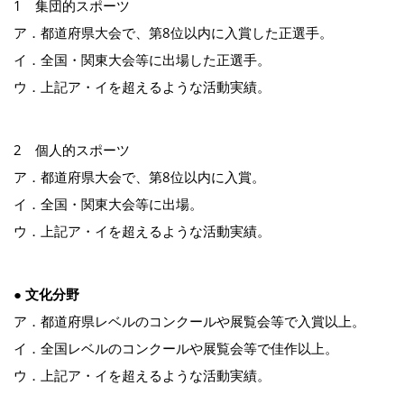
1 集団的スポーツ
ア．都道府県大会で、第8位以内に入賞した正選手。
イ．全国・関東大会等に出場した正選手。
ウ．上記ア・イを超えるような活動実績。
2 個人的スポーツ
ア．都道府県大会で、第8位以内に入賞。
イ．全国・関東大会等に出場。
ウ．上記ア・イを超えるような活動実績。
● 文化分野
ア．都道府県レベルのコンクールや展覧会等で入賞以上。
イ．全国レベルのコンクールや展覧会等で佳作以上。
ウ．上記ア・イを超えるような活動実績。