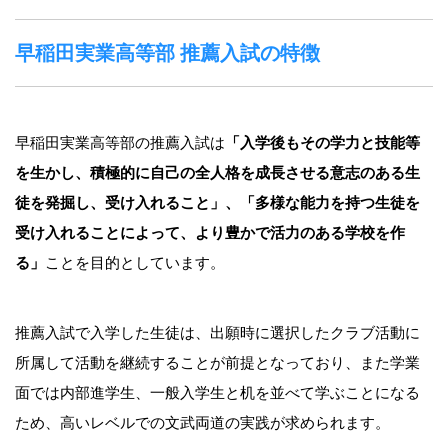
早稲田実業高等部 推薦入試の特徴
早稲田実業高等部の推薦入試は
「入学後もその学力と技能等
を生かし、積極的に自己の全人格を成長させる意志のある生
徒を発掘し、受け入れること」、「多様な能力を持つ生徒を
受け入れることによって、より豊かで活力のある学校を作
る」
ことを目的としています。
推薦入試で入学した生徒は、出願時に選択したクラブ活動に
所属して活動を継続することが前提となっており、また学業
面では内部進学生、一般入学生と机を並べて学ぶことになる
ため、高いレベルでの文武両道の実践が求められます。