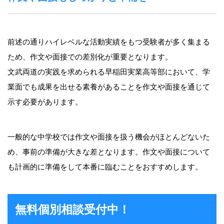
前述の通りハイレベルな活動実績をもつ受験者が多く集まる
ため、作文や面接での差別化が重要となります。
文武両道の実践を求められる早稲田実業高等部において、学
業面でも成果を出せる素養があることを作文や面接を通じて
示す必要があります。
一般的な中学校では作文や面接を扱う機会がほとんどないた
め、事前の準備が大きな差となります。作文や面接について
も計画的に準備をして本番に臨むことをおすすめします。
無料個別相談受付中！