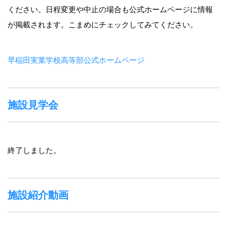
ください。日程変更や中止の場合も公式ホームページに情報
が掲載されます。こまめにチェックしてみてください。
早稲田実業学校高等部公式ホームページ
施設見学会
終了しました。
施設紹介動画