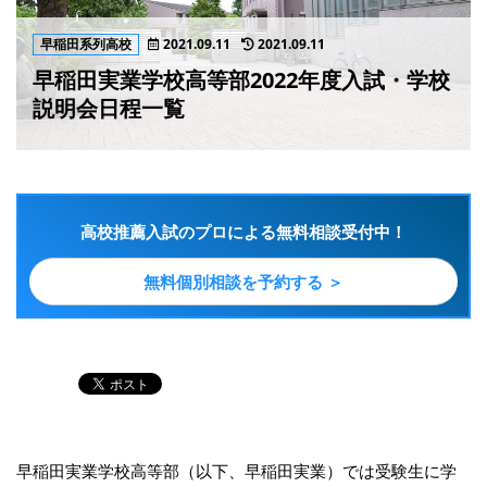
早稲田系列高校
2021.09.11
2021.09.11
早稲田実業学校高等部2022年度入試・学校
説明会日程一覧
高校推薦入試のプロによる無料相談受付中！
無料個別相談を予約する ＞
早稲田実業学校高等部（以下、早稲田実業）では受験生に学