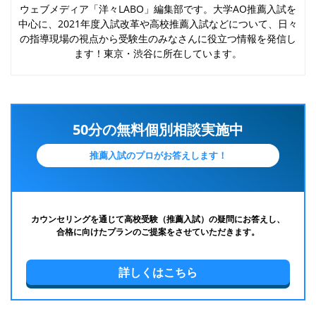
ウェブメディア「洋々LABO」編集部です。大学AO推薦入試を
中心に、2021年度入試改革や高校推薦入試などについて、日々
の指導現場の視点から受験生のみなさんに役立つ情報を発信し
ます！東京・渋谷に所在しています。
50分の無料個別相談実施中
推薦入試のプロがお答えします！
カウンセリングを通じて高校受験（推薦入試）の疑問にお答えし、
合格に向けたプランのご提案をさせていただきます。
詳しくはこちら