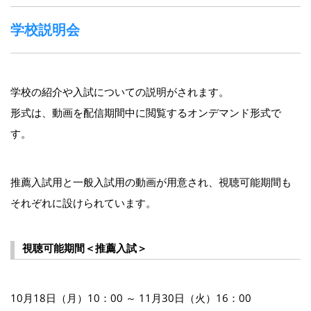
学校説明会
学校の紹介や入試についての説明がされます。
形式は、動画を配信期間中に閲覧するオンデマンド形式で
す。
推薦入試用と一般入試用の動画が用意され、視聴可能期間も
それぞれに設けられています。
視聴可能期間＜推薦入試＞
10月18日（月）10：00 ～ 11月30日（火）16：00