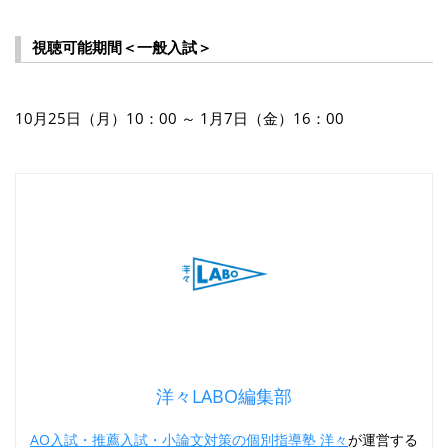
視聴可能期間＜一般入試＞
10月25日（月）10：00 ～ 1月7日（金）16：00
洋々LABO編集部
AO入試・推薦入試・小論文対策の個別指導塾 洋々
が運営する