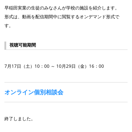
早稲田実業の生徒のみなさんが学校の施設を紹介します。
形式は、動画を配信期間中に閲覧するオンデマンド形式で
す。
視聴可能期間
7月17日（土）10：00 ～ 10月29日（金）16：00
オンライン個別相談会
終了しました。