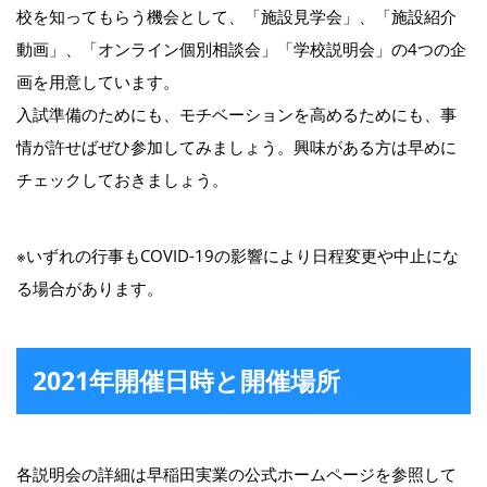
校を知ってもらう機会として、「施設見学会」、「施設紹介
動画」、「オンライン個別相談会」「学校説明会」の4つの企
画を用意しています。
入試準備のためにも、モチベーションを高めるためにも、事
情が許せばぜひ参加してみましょう。興味がある方は早めに
チェックしておきましょう。
※いずれの行事もCOVID-19の影響により日程変更や中止にな
る場合があります。
2021年開催日時と開催場所
各説明会の詳細は早稲田実業の公式ホームページを参照して