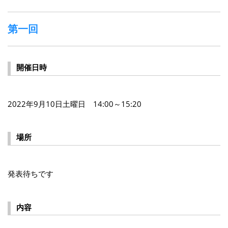
第一回
開催日時
2022年9月10日土曜日 14:00～15:20
場所
発表待ちです
内容