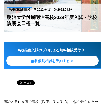
MARCH系列高校
2022.04.21
2022.04.19
明治大学付属明治高校2023年度入試・学校
説明会日程一覧
高校推薦入試のプロによる無料相談受付中！
無料個別相談を予約する ＞
明治大学付属明治高校（以下、明大明治）では受験生に学校