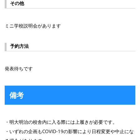
その他
ミニ学校説明会があります
予約方法
発表待ちです
備考
・明大明治の校舎内に入る際には上履きが必要です。
・いずれの企画もCOVID-19の影響により日程変更や中止にな