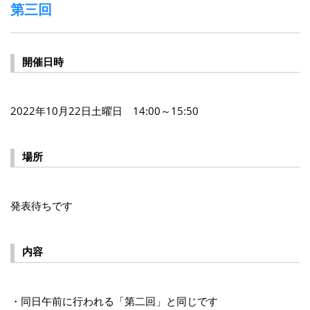
第三回
開催日時
2022年10月22日土曜日 14:00～15:50
場所
発表待ちです
内容
・同日午前に行われる「第二回」と同じです