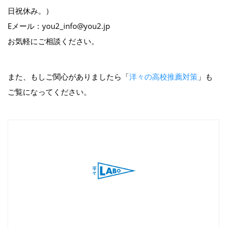
日祝休み。）
Eメール：you2_info@you2.jp
お気軽にご相談ください。
また、もしご関心がありましたら「
洋々の高校推薦対策
」も
ご覧になってください。