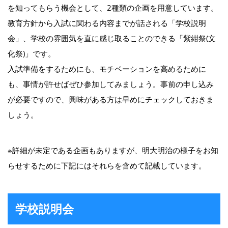
を知ってもらう機会として、2種類の企画を用意しています。
教育方針から入試に関わる内容までが話される「学校説明
会」、学校の雰囲気を直に感じ取ることのできる「紫紺祭(文
化祭)」です。
入試準備をするためにも、モチベーションを高めるために
も、事情が許せばぜひ参加してみましょう。事前の申し込み
が必要ですので、興味がある方は早めにチェックしておきま
しょう。
※詳細が未定である企画もありますが、明大明治の様子をお知
らせするために下記にはそれらを含めて記載しています。
学校説明会