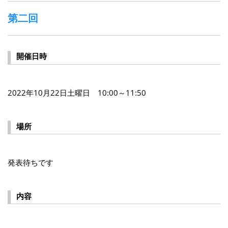
第二回
開催日時
2022年10月22日土曜日 10:00～11:50
場所
発表待ちです
内容