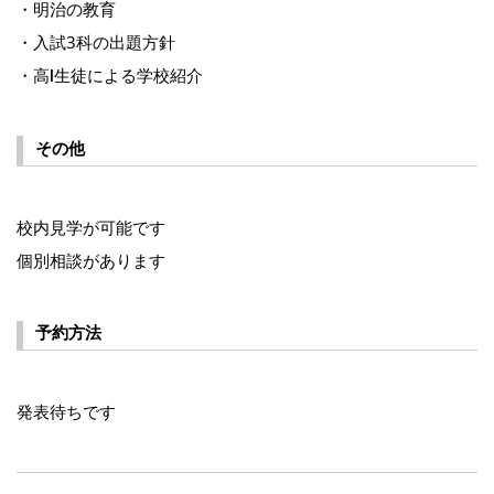
・明治の教育
・入試3科の出題方針
・高Ⅰ生徒による学校紹介
その他
校内見学が可能です
個別相談があります
予約方法
発表待ちです