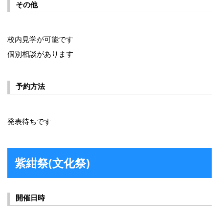
その他
校内見学が可能です
個別相談があります
予約方法
発表待ちです
紫紺祭(文化祭)
開催日時