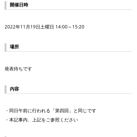
開催日時
2022年11月19日土曜日 14:00～15:20
場所
発表待ちです
内容
・同日午前に行われる「第四回」と同じです
・本記事内、上記をご参照ください