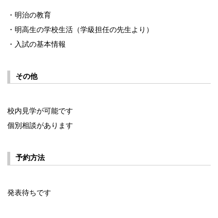
・明治の教育
・明高生の学校生活（学級担任の先生より）
・入試の基本情報
その他
校内見学が可能です
個別相談があります
予約方法
発表待ちです