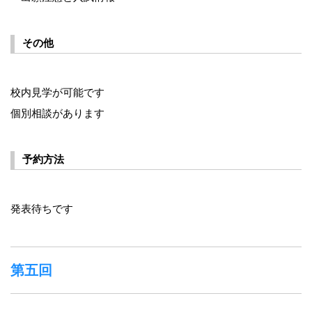
その他
校内見学が可能です
個別相談があります
予約方法
発表待ちです
第五回