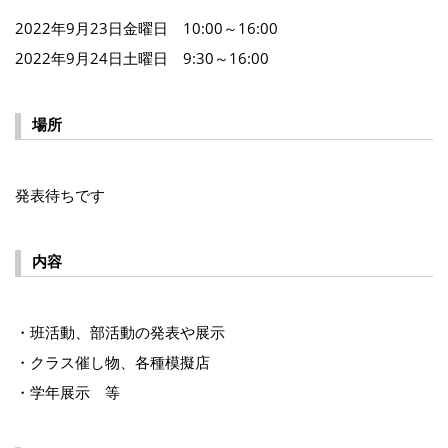
2022年9月23日金曜日 10:00～16:00
2022年9月24日土曜日 9:30～16:00
場所
発表待ちです
内容
・班活動、部活動の発表や展示
・クラス催し物、各種模擬店
・学年展示 等