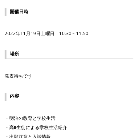
開催日時
2022年11月19日土曜日 10:30～11:50
場所
発表待ちです
内容
・明治の教育と学校生活
・高Ⅱ生徒による学校生活紹介
・出願注意と入試情報