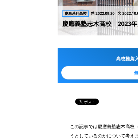
慶應系列高校
2022.09.30
2022.10.
慶應義塾志木高校 2023
高校推薦
この記事では慶應義塾志木高校
うとしているのかについて考え