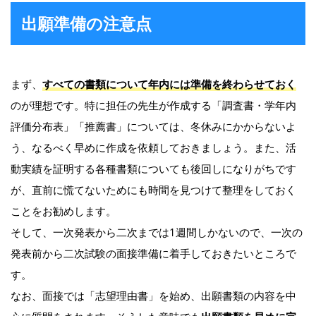
出願準備の注意点
まず、
すべての書類について年内には準備を終わらせておく
のが理想です。特に担任の先生が作成する「調査書・学年内
評価分布表」「推薦書」については、冬休みにかからないよ
う、なるべく早めに作成を依頼しておきましょう。また、活
動実績を証明する各種書類についても後回しになりがちです
が、直前に慌てないためにも時間を見つけて整理をしておく
ことをお勧めします。
そして、一次発表から二次までは1週間しかないので、一次の
発表前から二次試験の面接準備に着手しておきたいところで
す。
なお、面接では「志望理由書」を始め、出願書類の内容を中