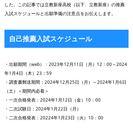
した。この記事では立教新座高校（以下、立教新座）の推薦
入試スケジュールと出願準備の注意点をお伝えします。
自己推薦入試スケジュール
・出願期間（web）：2023年12月11日（月）12：00～2024
年1月4日（木）23：59
・調査書郵送期間：2024年12月25日（月）～2024年1月6日
（土）＜期間内必着＞
・一次合格発表：2024年1月12日（金）10：00
・二次試験日：2024年1月22日（月）
・二次合格発表：20224年1月23日（火）10：00