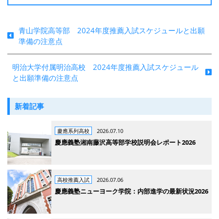
青山学院高等部 2024年度推薦入試スケジュールと出願
準備の注意点
明治大学付属明治高校 2024年度推薦入試スケジュール
と出願準備の注意点
新着記事
慶應系列高校
2026.07.10
慶應義塾湘南藤沢高等部学校説明会レポート2026
高校推薦入試
2026.07.06
慶應義塾ニューヨーク学院：内部進学の最新状況2026