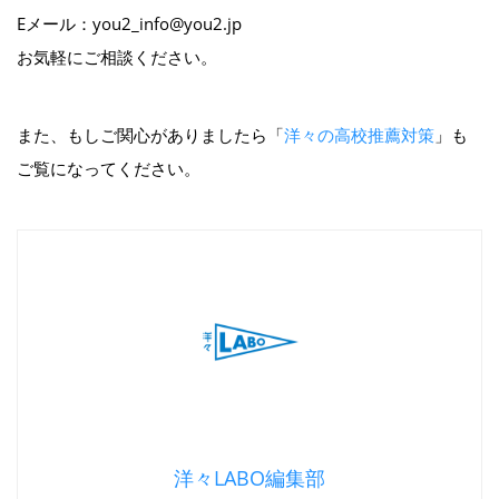
Eメール：you2_info@you2.jp
お気軽にご相談ください。
また、もしご関心がありましたら「
洋々の高校推薦対策
」も
ご覧になってください。
洋々LABO編集部