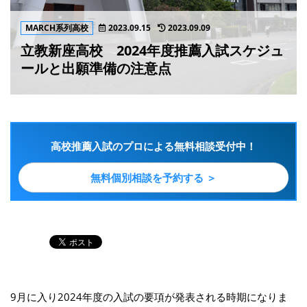
MARCH系列高校
2023.09.15
2023.09.09
立教新座高校 2024年度推薦入試スケジュ
ールと出願準備の注意点
高校推薦入試のプロによる無料相談受付中！
無料個別相談を予約する ＞
9月に入り2024年度の入試の要項が発表される時期になりま