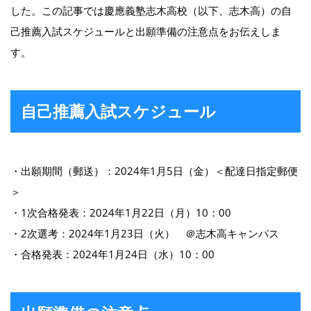
した。この記事では慶應義塾志木高校（以下、志木高）の自
己推薦入試スケジュールと出願準備の注意点をお伝えしま
す。
自己推薦入試スケジュール
・出願期間（郵送）：2024年1月5日（金）＜配達日指定郵便
＞
・1次合格発表：2024年1月22日（月）10：00
・2次選考：2024年1月23日（火） ＠志木高キャンパス
・合格発表：2024年1月24日（水）10：00