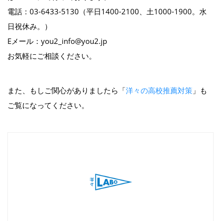
電話：03-6433-5130（平日1400-2100、土1000-1900。水
日祝休み。）
Eメール：you2_info@you2.jp
お気軽にご相談ください。
また、もしご関心がありましたら「
洋々の高校推薦対策
」も
ご覧になってください。