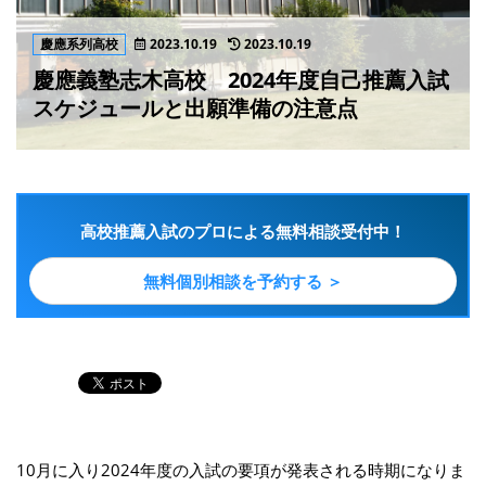
慶應系列高校
2023.10.19
2023.10.19
慶應義塾志木高校 2024年度自己推薦入試
スケジュールと出願準備の注意点
高校推薦入試のプロによる無料相談受付中！
無料個別相談を予約する ＞
10月に入り2024年度の入試の要項が発表される時期になりま