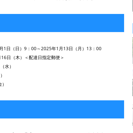
月1日（日）9：00～2025年1月13日（月）13：00
月16日（木）＜配達日指定郵便＞
日（水）
木）
金）