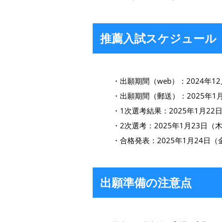
推薦入試スケジュール
・出願期間（web）：2024年12
・出願期間（郵送）：2025年1
・1次選考結果：2025年1月22
・2次選考：2025年1月23日（
・合格発表：2025年1月24日（
出願準備の注意点