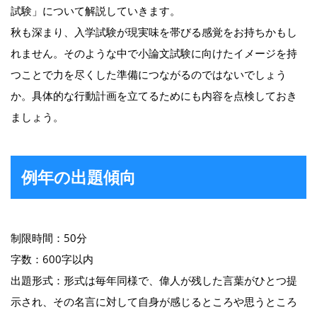
試験」について解説していきます。
秋も深まり、入学試験が現実味を帯びる感覚をお持ちかもし
れません。そのような中で小論文試験に向けたイメージを持
つことで力を尽くした準備につながるのではないでしょう
か。具体的な行動計画を立てるためにも内容を点検しておき
ましょう。
例年の出題傾向
制限時間：50分
字数：600字以内
出題形式：形式は毎年同様で、偉人が残した言葉がひとつ提
示され、その名言に対して自身が感じるところや思うところ