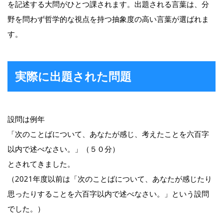
を記述する大問がひとつ課されます。出題される言葉は、分
野を問わず哲学的な視点を持つ抽象度の高い言葉が選ばれま
す。
実際に出題された問題
設問は例年
「次のことばについて、あなたが感じ、考えたことを六百字
以内で述べなさい。」（５０分）
とされてきました。
（2021年度以前は「次のことばについて、あなたが感じたり
思ったりすることを六百字以内で述べなさい。」という設問
でした。）