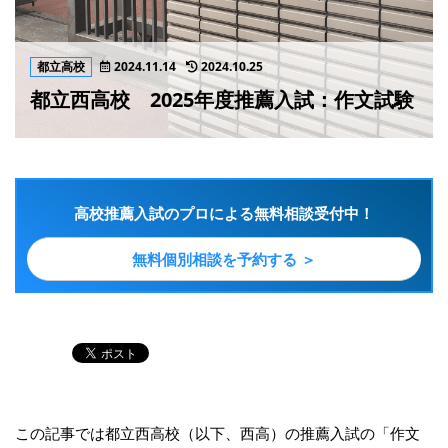
都立高校
2024.11.14
2024.10.25
都立西高校 2025年度推薦入試：作文試験
高校推薦入試のプロによる無料相談受付中！
無料個別相談を予約する ＞
この記事では都立西高校（以下、西高）の推薦入試の「作文