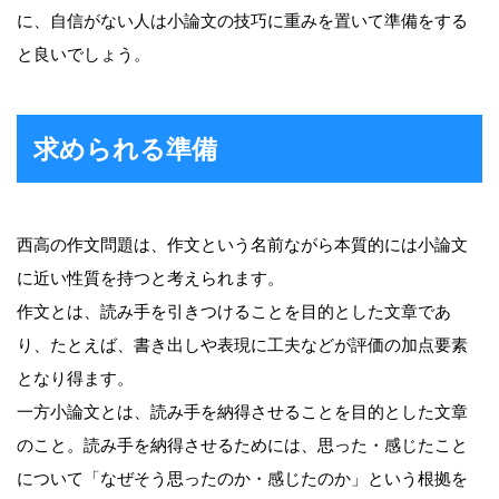
に、自信がない人は小論文の技巧に重みを置いて準備をする
と良いでしょう。
求められる準備
西高の作文問題は、作文という名前ながら本質的には小論文
に近い性質を持つと考えられます。
作文とは、読み手を引きつけることを目的とした文章であ
り、たとえば、書き出しや表現に工夫などが評価の加点要素
となり得ます。
一方小論文とは、読み手を納得させることを目的とした文章
のこと。読み手を納得させるためには、思った・感じたこと
について「なぜそう思ったのか・感じたのか」という根拠を