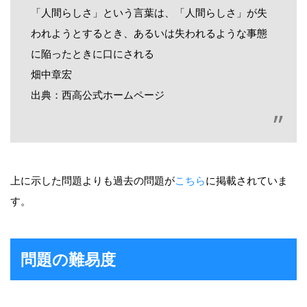
「人間らしさ」という言葉は、「人間らしさ」が失
われようとするとき、あるいは失われるような事態
に陥ったときに口にされる
畑中章宏
出典：西高公式ホームページ
上に示した問題よりも過去の問題が
こちら
に掲載されていま
す。
問題の難易度