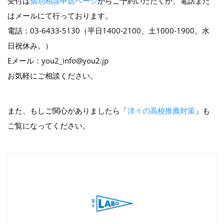
受付は
個別相談申込ページ
からご予約いただくか、電話また
はメールにて行っております。
電話：03-6433-5130（平日1400-2100、土1000-1900。水
日祝休み。）
Eメール：you2_info@you2.jp
お気軽にご相談ください。
また、もしご関心がありましたら「
洋々の高校推薦対策
」も
ご覧になってください。