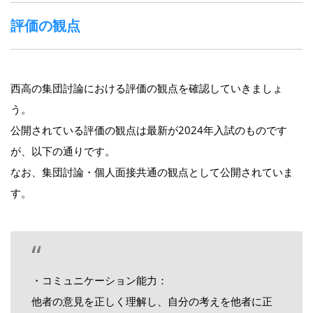
評価の観点
西高の集団討論における評価の観点を確認していきましょ
う。
公開されている評価の観点は最新が2024年入試のものです
が、以下の通りです。
なお、集団討論・個人面接共通の観点として公開されていま
す。
・コミュニケーション能力：
他者の意見を正しく理解し、自分の考えを他者に正