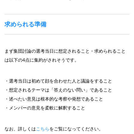
求められる準備
まず集団討論の選考当日に想定されること・求められること
は以下の4点に集約がされそうです。
・選考当日は初めて顔を合わせた人と議論をすること
・想定されるテーマは「答えのない問い」であること
・述べたい意見は根本的な考察や発想であること
・メンバーの意見を柔軟に解釈すること
なお、詳しくは
こちら
をご覧になってください。