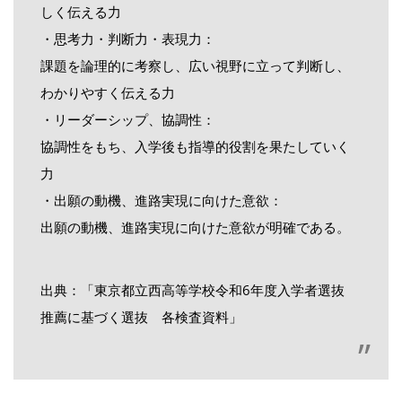
しく伝える力
・思考力・判断力・表現力：
課題を論理的に考察し、広い視野に立って判断し、
わかりやすく伝える力
・リーダーシップ、協調性：
協調性をもち、入学後も指導的役割を果たしていく
力
・出願の動機、進路実現に向けた意欲：
出願の動機、進路実現に向けた意欲が明確である。
出典：「東京都立西高等学校令和6年度入学者選抜
推薦に基づく選抜 各検査資料」