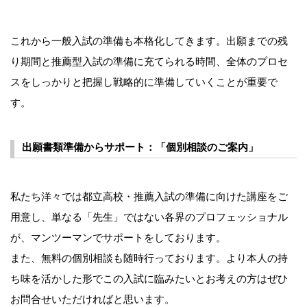
これから一般入試の準備も本格化してきます。出願までの残
り期間と推薦型入試の準備に充てられる時間、全体のプロセ
スをしっかりと把握し戦略的に準備していくことが重要で
す。
出願書類準備からサポート：「個別相談のご案内」
私たち洋々では都立高校・推薦入試の準備に向けた講座をご
用意し、単なる「先生」ではない各界のプロフェッショナル
が、マンツーマンでサポートをしております。
また、無料の個別相談も随時行っております。より本人の持
ち味を活かした形でこの入試に臨みたいとお考えの方はぜひ
お問合せいただければと思います。