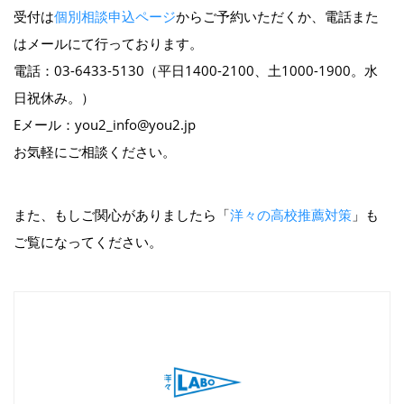
受付は
個別相談申込ページ
からご予約いただくか、電話また
はメールにて行っております。
電話：03-6433-5130（平日1400-2100、土1000-1900。水
日祝休み。）
Eメール：you2_info@you2.jp
お気軽にご相談ください。
また、もしご関心がありましたら「
洋々の高校推薦対策
」も
ご覧になってください。