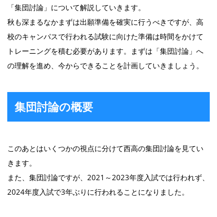
「集団討論」について解説していきます。
秋も深まるなかまずは出願準備を確実に行うべきですが、高
校のキャンパスで行われる試験に向けた準備は時間をかけて
トレーニングを積む必要があります。まずは「集団討論」へ
の理解を進め、今からできることを計画していきましょう。
集団討論の概要
このあとはいくつかの視点に分けて西高の集団討論を見てい
きます。
また、集団討論ですが、2021～2023年度入試では行われず、
2024年度入試で3年ぶりに行われることになりました。