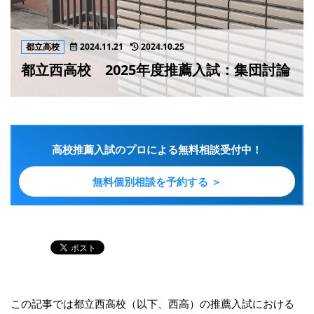
都立高校
2024.11.21
2024.10.25
都立西高校 2025年度推薦入試：集団討論
高校推薦入試のプロによる無料相談受付中！
無料個別相談を予約する ＞
この記事では都立西高校（以下、西高）の推薦入試における