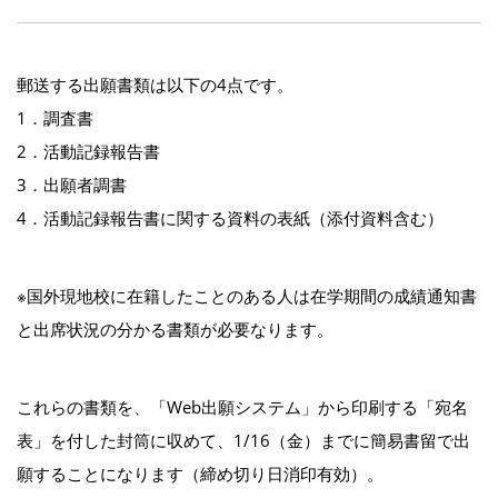
郵送する出願書類は以下の4点です。
1．調査書
2．活動記録報告書
3．出願者調書
4．活動記録報告書に関する資料の表紙（添付資料含む）
※国外現地校に在籍したことのある人は在学期間の成績通知書
と出席状況の分かる書類が必要なります。
これらの書類を、「Web出願システム」から印刷する「宛名
表」を付した封筒に収めて、1/16（金）までに簡易書留で出
願することになります（締め切り日消印有効）。