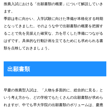
推薦入試における「出願書類の概要」について解説していき
ます。
季節は冬に向かい、入学試験に向けた準備が本格化する時期
となってきました。そのような中で出願書類の概要を把握す
ることで先を見据えた確実な、力を尽くした準備につながる
はずです。具体的な行動計画を立てるためにも求められる書
類を点検しておきましょう。
出願書類
早慶の推薦型入試は、「人物を多面的に、総合的に見る」と
いう考え方から、どの学校でもたくさんの出願書類が求めら
れますが、中でも早大学院の出願書類のボリュームは、慶應