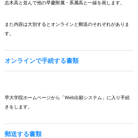
志木高と並んで他の早慶附属・系属高と一線を画します。
また内容は大別するとオンラインと郵送のそれぞれがありま
す。
オンラインで手続する書類
早大学院ホームページから「Web出願システム」に入り手続
きをします。
郵送する書類