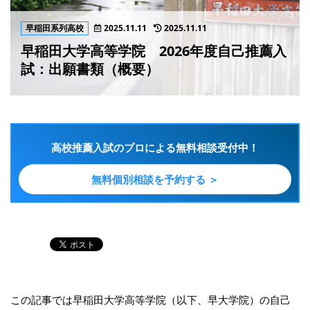
早稲田系列高校
2025.11.11
2025.11.11
早稲田大学高等学院 2026年度自己推薦入
試：出願書類（概要）
高校推薦入試のプロによる無料相談受付中！
無料個別相談を予約する ＞
この記事では早稲田大学高等学院（以下、早大学院）の自己