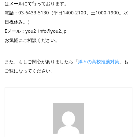
はメールにて行っております。
電話：03-6433-5130（平日1400-2100、土1000-1900。水
日祝休み。）
Eメール：you2_info@you2.jp
お気軽にご相談ください。
また、もしご関心がありましたら「
洋々の高校推薦対策
」も
ご覧になってください。