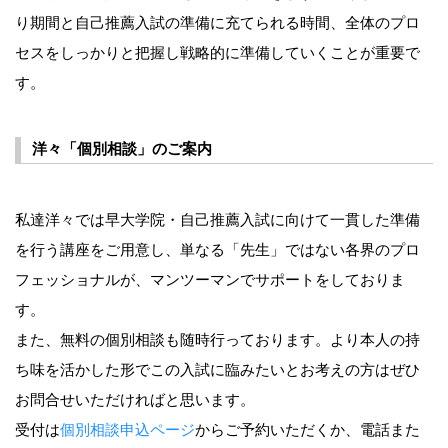
り期間と自己推薦入試の準備に充てられる時間、全体のプロ
セスをしっかりと把握し戦略的に準備していくことが重要で
す。
洋々「個別相談」のご案内
私達洋々では早大学院・自己推薦入試に向けて一貫した準備
を行う講座をご用意し、単なる「先生」ではない各界のプロ
フェッショナルが、マンツーマンでサポートをしておりま
す。
また、無料の個別相談も随時行っております。より本人の持
ち味を活かした形でこの入試に臨みたいとお考えの方はぜひ
お問合せいただければと思います。
受付は
個別相談申込ページ
からご予約いただくか、電話また