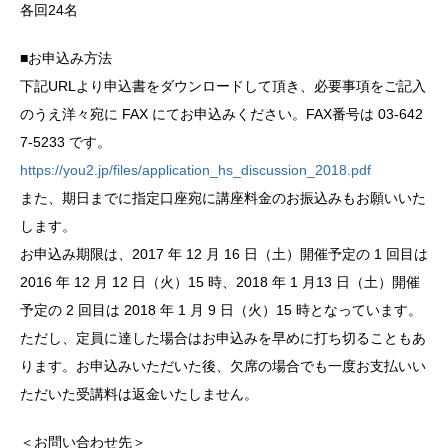
各回24名
■お申込み方法
下記URLより申込書をダウンロードして頂き、必要事項をご記入
のうえ洋々宛に FAX にてお申込みください。FAX番号は 03-642
7-5233 です。
https://you2.jp/files/application_hs_discussion_2018.pdf
また、期日までに指定口座宛に講座料金のお振込みもお願いいた
します。
お申込み期限は、2017 年 12 月 16 日（土）開催予定の 1 回目は
2016 年 12 月 12 日（火）15 時、2018 年 1 月13 日（土）開催
予定の 2 回目は 2018 年 1 月 9 日（火）15 時となっています。
ただし、定員に達した場合はお申込みを早めに打ち切ることもあ
ります。お申込みいただいた後、欠席の場合でも一度お支払いい
ただいた受講料は返金いたしません。
＜お問い合わせ先＞