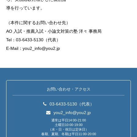
導を行っています。
（本件に関するお問い合わせ先）
AO 入試・推薦入試・小論文対策の塾 洋々 事務局
Tel：03-6433-5130（代表）
E-Mail：you2_info@you2.jp
お問い合わせ・アクセス
03-6433-5130（代表）
you2_info@you2.jp
通常は平日14:00-21:00
土曜日10:00-19:00
（水・日・祝日は定休日）
春期、夏期、冬期は平日11:00-20:00