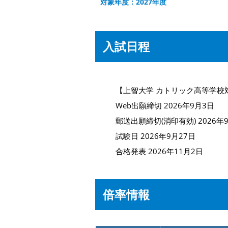
対象年度：2027年度
入試日程
【上智大学 カトリック高等学校
Web出願締切 2026年9月3日
郵送出願締切(消印有効) 2026年
試験日 2026年9月27日
合格発表 2026年11月2日
倍率情報