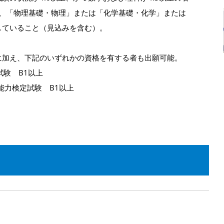
」と、「物理基礎・物理」または「化学基礎・化学」または
していること（見込みを含む）。
に加え、下記のいずれかの資格を有する者も出願可能。
検定試験 B1以上
能力検定試験 B1以上