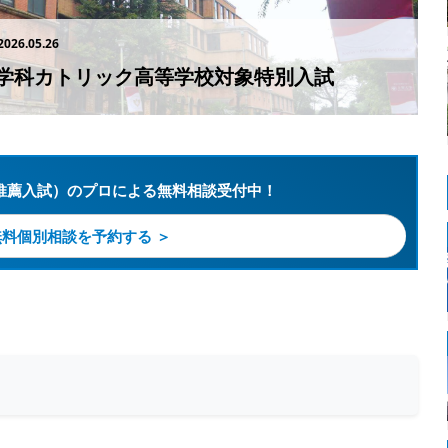
2026.05.26
学科カトリック高等学校対象特別入試
推薦入試）のプロによる無料相談受付中！
無料個別相談を予約する ＞