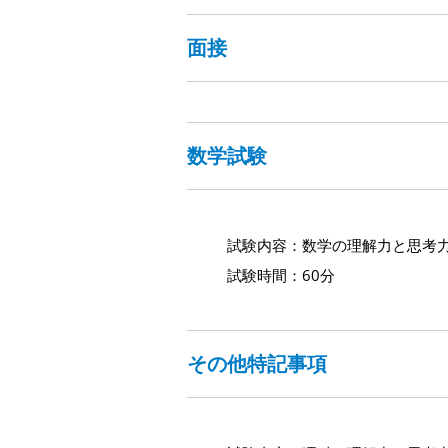
面接
数学試験
試験内容：数学の理解力と思考
試験時間：60分
その他特記事項