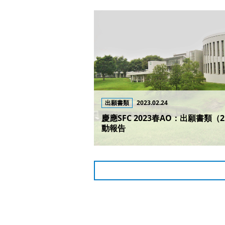
出願書類
2023.02.24
慶應SFC 2023春AO：出願書類（
動報告