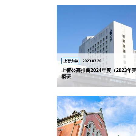
上智大学
2023.03.20
上智公募推薦2024年度（2023年
概要