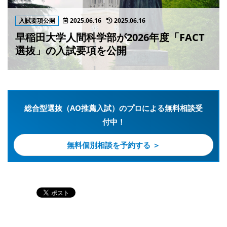
入試要項公開
2025.06.16
2025.06.16
早稲田大学人間科学部が2026年度「FACT
選抜」の入試要項を公開
総合型選抜（AO推薦入試）のプロによる無料相談受
付中！
無料個別相談を予約する ＞