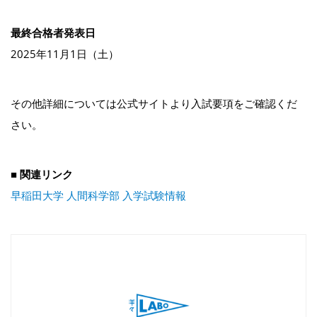
最終合格者発表日
2025年11月1日（土）
その他詳細については公式サイトより入試要項をご確認くだ
さい。
■ 関連リンク
早稲田大学 人間科学部 入学試験情報