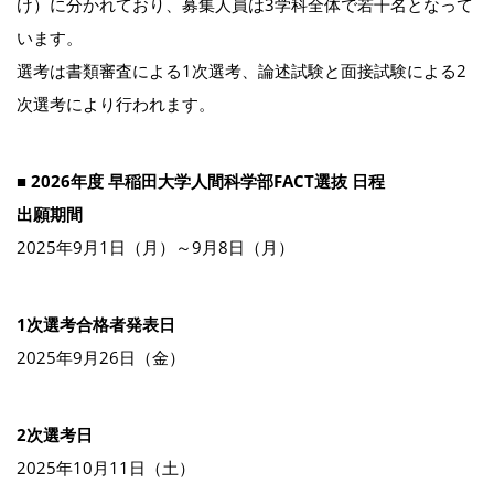
け）に分かれており、募集人員は3学科全体で若干名となって
います。
選考は書類審査による1次選考、論述試験と面接試験による2
次選考により行われます。
■ 2026年度 早稲田大学人間科学部FACT選抜 日程
出願期間
2025年9月1日（月）～9月8日（月）
1次選考合格者発表日
2025年9月26日（金）
2次選考日
2025年10月11日（土）