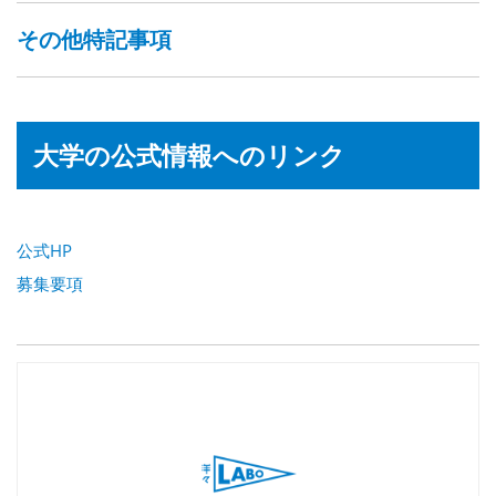
その他特記事項
大学の公式情報へのリンク
公式HP
募集要項