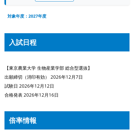
対象年度：2027年度
入試日程
【東京農業大学 生物産業学部 総合型選抜】
出願締切（消印有効） 2026年12月7日
試験日 2026年12月12日
合格発表 2026年12月16日
倍率情報