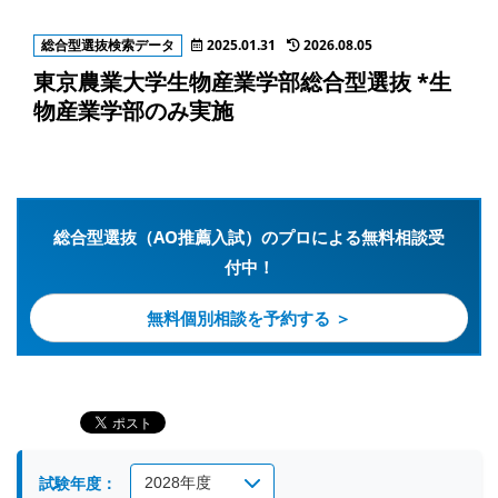
総合型選抜検索データ
2025.01.31
2026.08.05
東京農業大学生物産業学部総合型選抜 *生
物産業学部のみ実施
総合型選抜（AO推薦入試）のプロによる無料相談受
付中！
無料個別相談を予約する ＞
試験年度：