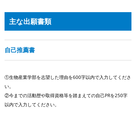
主な出願書類
自己推薦書
①生物産業学部を志望した理由を600字以内で入力してくださ
い。
②今までの活動歴や取得資格等を踏まえての自己PRを250字
以内で入力してください。