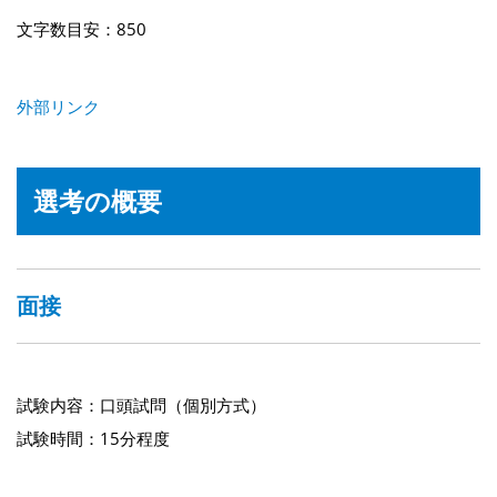
文字数目安：850
外部リンク
選考の概要
面接
試験内容：口頭試問（個別方式）
試験時間：15分程度