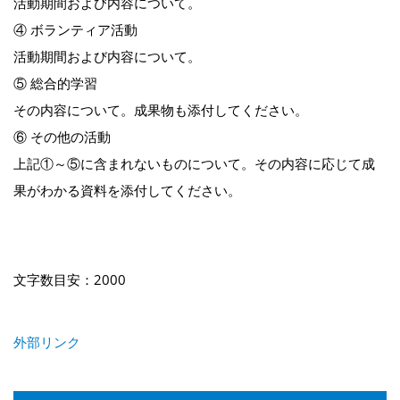
活動期間および内容について。
④ ボランティア活動
活動期間および内容について。
⑤ 総合的学習
その内容について。成果物も添付してください。
⑥ その他の活動
上記①～⑤に含まれないものについて。その内容に応じて成
果がわかる資料を添付してください。
文字数目安：2000
外部リンク