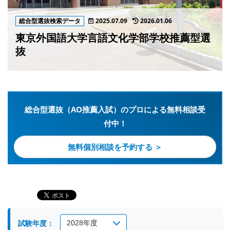
総合型選抜検索データ
2025.07.09
2026.01.06
東京外国語大学言語文化学部学校推薦型選
抜
総合型選抜（AO推薦入試）のプロによる無料相談受
付中！
無料個別相談を予約する ＞
試験年度：