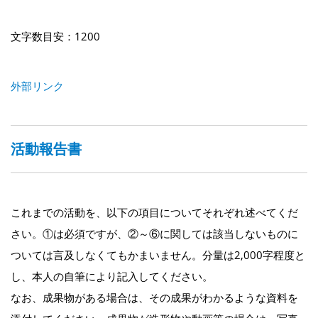
文字数目安：1200
外部リンク
活動報告書
これまでの活動を、以下の項目についてそれぞれ述べてくだ
さい。①は必須ですが、②～⑥に関しては該当しないものに
ついては言及しなくてもかまいません。分量は2,000字程度と
し、本人の自筆により記入してください。
なお、成果物がある場合は、その成果がわかるような資料を