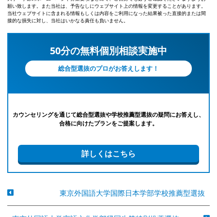
願い致します。また当社は、予告なしにウェブサイト上の情報を変更することがあります。
当社ウェブサイトに含まれる情報もしくは内容をご利用になった結果被った直接的または間
接的な損失に対し、当社はいかなる責任も負いません。
50分の無料個別相談実施中
総合型選抜のプロがお答えします！
カウンセリングを通じて総合型選抜や学校推薦型選抜の疑問にお答えし、
合格に向けたプランをご提案します。
詳しくはこちら
東京外国語大学国際日本学部学校推薦型選抜