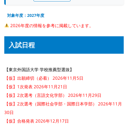
対象年度：2027年度
2026年度の情報を参考に掲載しています。
入試日程
【東京外国語大学 学校推薦型選抜】
【仮】出願締切（必着） 2026年11月5日
【仮】1次発表 2026年11月21日
【仮】2次選考（言語文化学部） 2026年11月29日
【仮】2次選考（国際社会学部・国際日本学部） 2026年11月
30日
【仮】合格発表 2026年12月17日