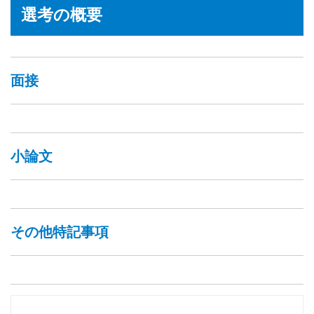
選考の概要
面接
小論文
その他特記事項