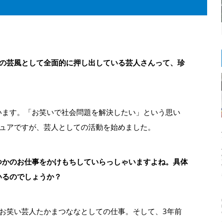
人の芸風として全面的に押し出している芸人さんって、珍
います。「お笑いで社会問題を解決したい」という思い
チュアですが、芸人としての活動を始めました。
つかのお仕事をかけもちしていらっしゃいますよね。具体
いるのでしょうか？
お笑い芸人たかまつななとしての仕事。そして、3年前