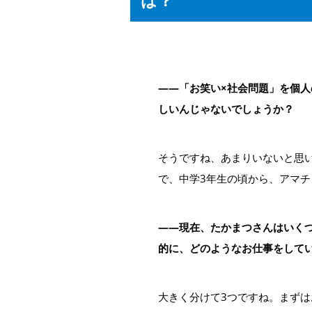
――「お笑い×社会問題」を個
しいんじゃないでしょうか？
そうですね、あまりいないと思
で、中学3年生の頃から、アマ
――現在、たかまつさんはいく
的に、どのようなお仕事をして
大きく分けて3つですね。まずは