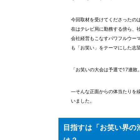
今回取材を受けてくださったの
在はテレビ局に勤務する傍ら、
会社経営もこなすパワフルウーマ
も「お笑い」をテーマにした志
「お笑いの大会は予選で17連敗
―そんな正面からの体当たりを
いました。
目指すは「お笑い界の
は？