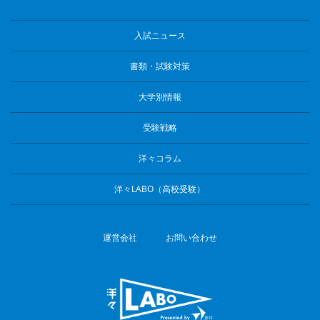
入試ニュース
書類・試験対策
大学別情報
受験戦略
洋々コラム
洋々LABO（高校受験）
運営会社
お問い合わせ