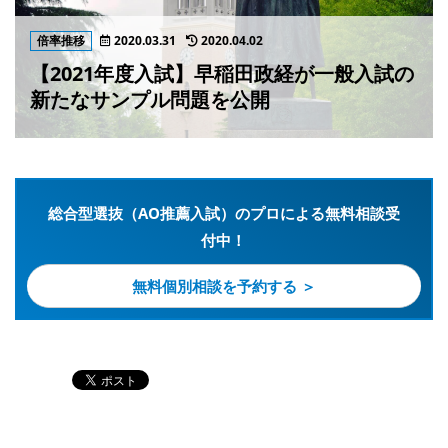
倍率推移
2020.03.31
2020.04.02
【2021年度入試】早稲田政経が一般入試の
新たなサンプル問題を公開
総合型選抜（AO推薦入試）のプロによる無料相談受
付中！
無料個別相談を予約する ＞