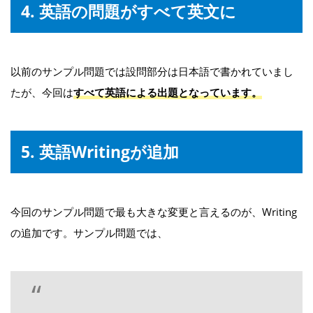
4. 英語の問題がすべて英文に
以前のサンプル問題では設問部分は日本語で書かれていまし
たが、今回は
すべて英語による出題となっています。
5. 英語Writingが追加
今回のサンプル問題で最も大きな変更と言えるのが、Writing
の追加です。サンプル問題では、