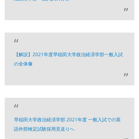
【解説】2021年度早稲田大学政治経済学部一般入試
の全体像
早稲田大学政治経済学部 2021年度 一般入試での英
語外部検定試験採用見送りへ