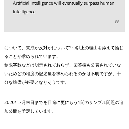
Artificial intelligence will eventually surpass human
intelligence.
について、賛成か反対かについて2つ以上の理由を添えて論じ
ることが求められています。
制限字数などは明示されておらず、回答欄も公表されていな
いためどの程度の記述量を求められるのかは不明ですが、十
分な準備が必要となりそうです。
2020年7月末日までを目途に更にもう1問のサンプル問題の追
加公開を予定しています。