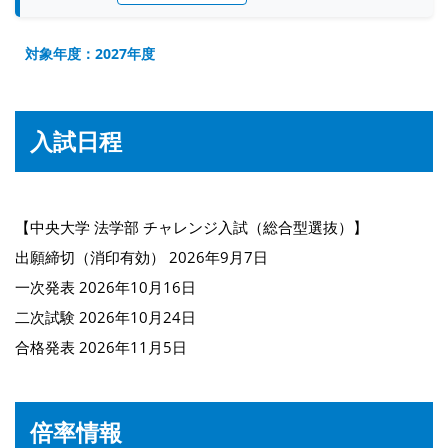
対象年度：2027年度
入試日程
【中央大学 法学部 チャレンジ入試（総合型選抜）】
出願締切（消印有効） 2026年9月7日
一次発表 2026年10月16日
二次試験 2026年10月24日
合格発表 2026年11月5日
倍率情報