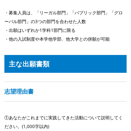
・募集人員は、「リーガル部門」「パブリック部門」「グロ
ーバル部門」の3つの部門を合わせた人数
・出願はいずれか1学科1部門に限る
・他の入試制度や本学他学部、他大学との併願が可能
主な出願書類
志望理由書
①あなたがこれまでに実践してきた活動について説明してく
ださい。(1,000字以内)