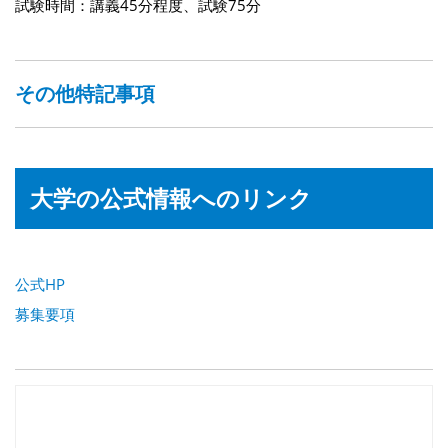
試験時間：講義45分程度、試験75分
その他特記事項
大学の公式情報へのリンク
公式HP
募集要項