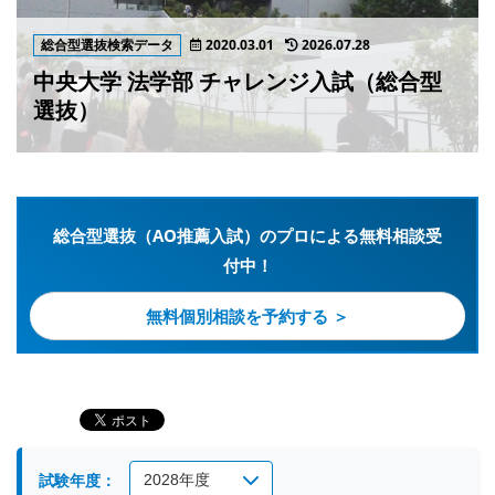
総合型選抜検索データ
2020.03.01
2026.07.28
中央大学 法学部 チャレンジ入試（総合型
選抜）
総合型選抜（AO推薦入試）のプロによる無料相談受
付中！
無料個別相談を予約する ＞
試験年度：