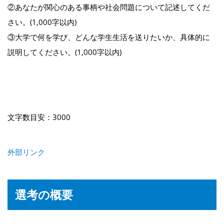
②あなたが関心のある事柄や社会問題について記述してくだ
さい。(1,000字以内)
③大学で何を学び、どんな学生生活を送りたいか、具体的に
説明してください。(1,000字以内)
文字数目安：3000
外部リンク
選考の概要