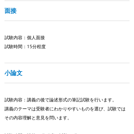
面接
試験内容：個人面接
試験時間：15分程度
小論文
試験内容：講義の後で論述形式の筆記試験を行います。
講義のテーマは受験者にわかりやすいものを選び、試験では
その内容理解と意見を問います。