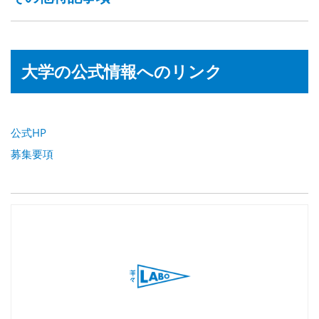
大学の公式情報へのリンク
公式HP
募集要項