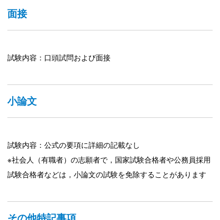
面接
試験内容：口頭試問および面接
小論文
試験内容：公式の要項に詳細の記載なし
※社会人（有職者）の志願者で，国家試験合格者や公務員採用
試験合格者などは，小論文の試験を免除することがあります
その他特記事項