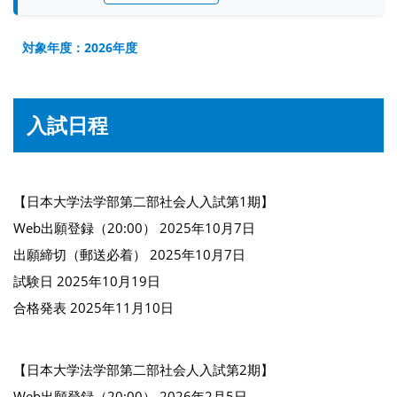
対象年度：2026年度
入試日程
【日本大学法学部第二部社会人入試第1期】
Web出願登録（20:00） 2025年10月7日
出願締切（郵送必着） 2025年10月7日
試験日 2025年10月19日
合格発表 2025年11月10日
【日本大学法学部第二部社会人入試第2期】
Web出願登録（20:00） 2026年2月5日