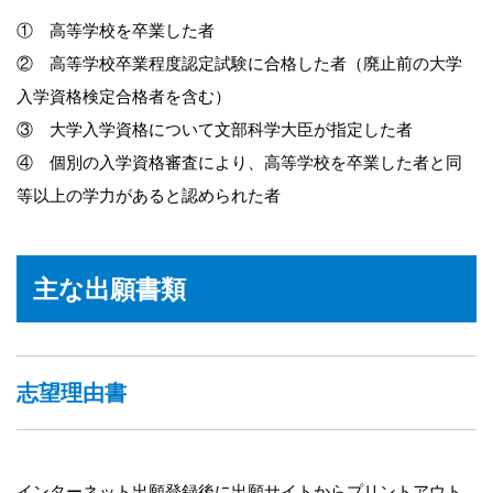
① 高等学校を卒業した者
② 高等学校卒業程度認定試験に合格した者（廃止前の大学
入学資格検定合格者を含む）
③ 大学入学資格について文部科学大臣が指定した者
④ 個別の入学資格審査により、高等学校を卒業した者と同
等以上の学力があると認められた者
主な出願書類
志望理由書
インターネット出願登録後に出願サイトからプリントアウト