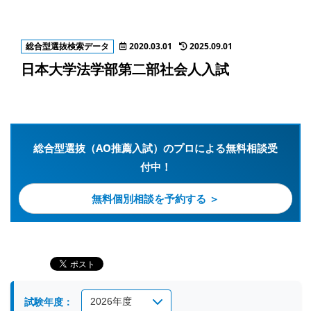
総合型選抜検索データ
2020.03.01
2025.09.01
日本大学法学部第二部社会人入試
総合型選抜（AO推薦入試）のプロによる無料相談受
付中！
無料個別相談を予約する ＞
試験年度：