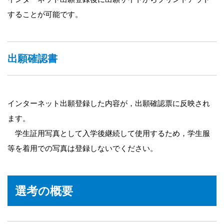
することが可能です。
出願確認書
インターネット出願登録した内容が，出願確認票に反映され
ます。
学生証用写真として入学後継続して使用するため，学生服
等を着用での写真は登録しないでください。
選考の概要