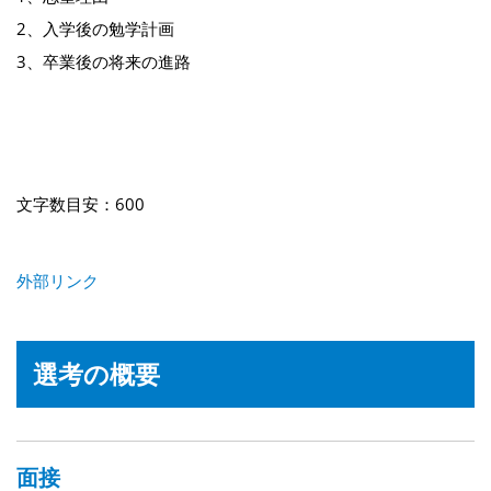
2、入学後の勉学計画
3、卒業後の将来の進路
文字数目安：600
外部リンク
選考の概要
面接