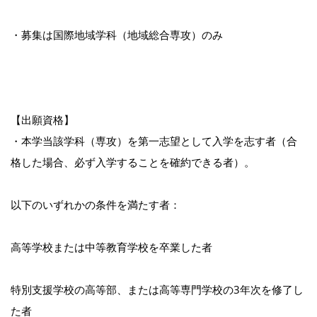
・募集は国際地域学科（地域総合専攻）のみ
【出願資格】
・本学当該学科（専攻）を第一志望として入学を志す者（合
格した場合、必ず入学することを確約できる者）。
以下のいずれかの条件を満たす者：
高等学校または中等教育学校を卒業した者
特別支援学校の高等部、または高等専門学校の3年次を修了し
た者