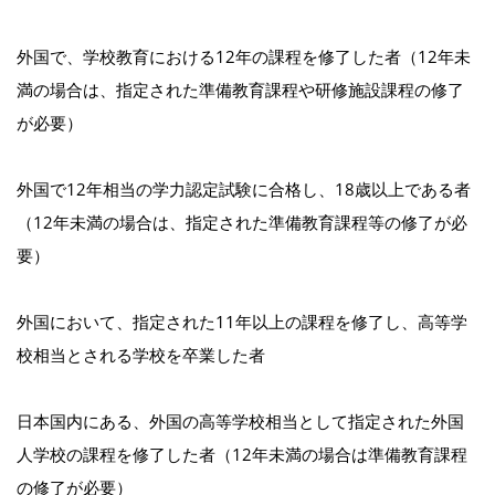
外国で、学校教育における12年の課程を修了した者（12年未
満の場合は、指定された準備教育課程や研修施設課程の修了
が必要）
外国で12年相当の学力認定試験に合格し、18歳以上である者
（12年未満の場合は、指定された準備教育課程等の修了が必
要）
外国において、指定された11年以上の課程を修了し、高等学
校相当とされる学校を卒業した者
日本国内にある、外国の高等学校相当として指定された外国
人学校の課程を修了した者（12年未満の場合は準備教育課程
の修了が必要）