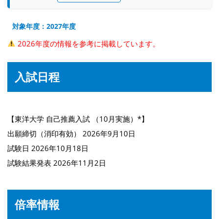
対象年度：2027年度
2026年度の情報を参考に掲載しています。
入試日程
【東洋大学 自己推薦入試 （10月実施）*】
出願締切（消印有効） 2026年9月10日
試験日 2026年10月18日
試験結果発表 2026年11月2日
倍率情報