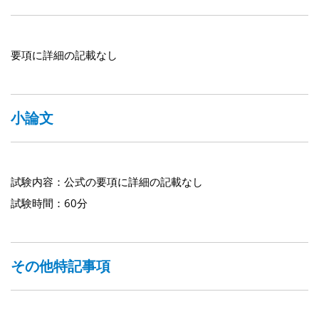
要項に詳細の記載なし
小論文
試験内容：公式の要項に詳細の記載なし
試験時間：60分
その他特記事項