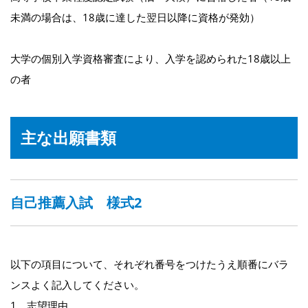
未満の場合は、18歳に達した翌日以降に資格が発効）
大学の個別入学資格審査により、入学を認められた18歳以上
の者
主な出願書類
自己推薦入試 様式2
以下の項目について、それぞれ番号をつけたうえ順番にバラ
ンスよく記入してください。
1、志望理由