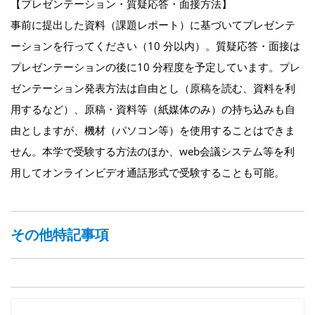
【プレゼンテーション・質疑応答・面接方法】
事前に提出した資料（課題レポート）に基づいてプレゼンテ
ーションを行ってください（10 分以内）。質疑応答・面接は
プレゼンテーションの後に10 分程度を予定しています。プレ
ゼンテーション発表方法は自由とし（原稿を読む、資料を利
用するなど）、原稿・資料等（紙媒体のみ）の持ち込みも自
由としますが、機材（パソコン等）を使用することはできま
せん。本学で受験する方法のほか、web会議システム等を利
用してオンラインビデオ通話形式で受験することも可能。
その他特記事項