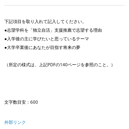
下記項目を取り入れて記入してください。
●志望学科を「独立自活」支援推薦で志望する理由
●入学後の主に学びたいと思っているテーマ
●大学卒業後にあなたが目指す将来の夢
（所定の様式は、上記PDFの140ページを参照のこと。）
文字数目安：600
外部リンク