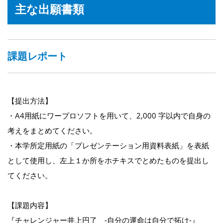
主な出願書類
課題レポート
【提出方法】
・A4用紙にワープロソフトを用いて、2,000 字以内で自身の
考えをまとめてください。
・本学所定用紙の「プレゼンテーション用資料表紙」を表紙
として使用し、左上１か所をホチキスでとめたものを提出し
てください。
【課題内容】
『チャレンジャー井上円了 -自分の運命は自分で拓け-』