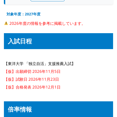
対象年度：2027年度
2026年度の情報を参考に掲載しています。
入試日程
【東洋大学 「独立自活」支援推薦入試】
【仮】出願締切 2026年11月5日
【仮】試験日 2026年11月23日
【仮】合格発表 2026年12月1日
倍率情報