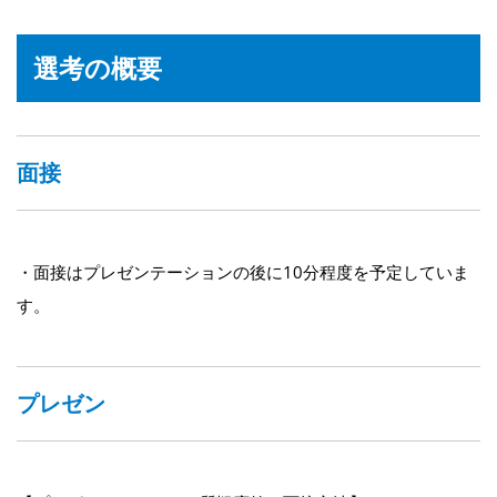
選考の概要
面接
・面接はプレゼンテーションの後に10分程度を予定していま
す。
プレゼン