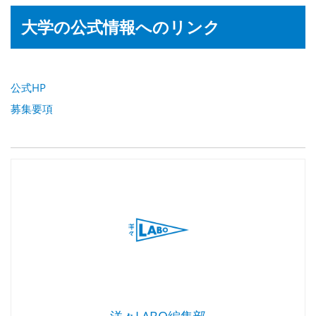
大学の公式情報へのリンク
公式HP
募集要項