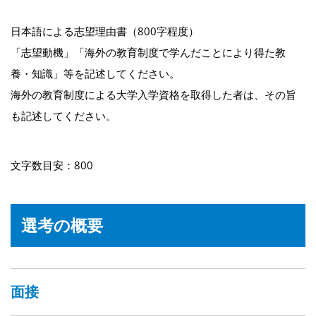
日本語による志望理由書（800字程度）
「志望動機」「海外の教育制度で学んだことにより得た教
養・知識」等を記述してください。
海外の教育制度による大学入学資格を取得した者は、その旨
も記述してください。
文字数目安：800
選考の概要
面接