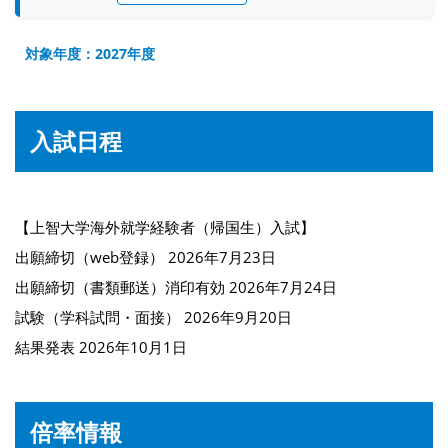
対象年度：2027年度
入試日程
【上智大学海外就学経験者（帰国生）入試】
出願締切（web登録） 2026年7月23日
出願締切（書類郵送）消印有効 2026年7月24日
試験（学科試問・面接） 2026年9月20日
結果発表 2026年10月1日
倍率情報