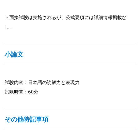
・面接試験は実施されるが、公式要項には詳細情報掲載な
し。
小論文
試験内容：日本語の読解力と表現力
試験時間：60分
その他特記事項