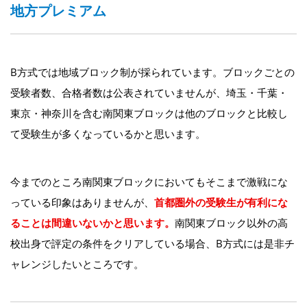
地方プレミアム
B方式では地域ブロック制が採られています。ブロックごとの
受験者数、合格者数は公表されていませんが、埼玉・千葉・
東京・神奈川を含む南関東ブロックは他のブロックと比較し
て受験生が多くなっているかと思います。
今までのところ南関東ブロックにおいてもそこまで激戦にな
っている印象はありませんが、
首都圏外の受験生が有利にな
ることは間違いないかと思います。
南関東ブロック以外の高
校出身で評定の条件をクリアしている場合、B方式には是非チ
ャレンジしたいところです。