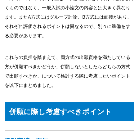
くものではなく、一般入試の小論文の内容とは大きく異なり
ます。またA方式にはグループ討論、B方式には面接があり、
それぞれ評価されるポイントは異なるので、別々に準備をす
る必要があります。
これらの負担を踏まえて、両方式の出願資格を満たしている
方が併願すべきかどうか、併願しないとしたらどちらの方式
で出願すべきか、について検討する際に考慮したいポイント
を以下にまとめました。
併願に際し考慮すべきポイント