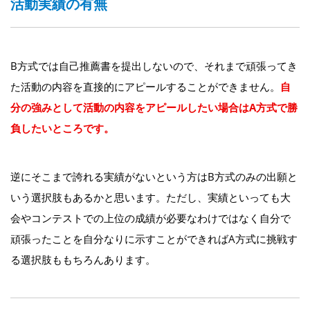
活動実績の有無
B方式では自己推薦書を提出しないので、それまで頑張ってき
た活動の内容を直接的にアピールすることができません。
自
分の強みとして活動の内容をアピールしたい場合はA方式で勝
負したいところです。
逆にそこまで誇れる実績がないという方はB方式のみの出願と
いう選択肢もあるかと思います。ただし、実績といっても大
会やコンテストでの上位の成績が必要なわけではなく自分で
頑張ったことを自分なりに示すことができればA方式に挑戦す
る選択肢ももちろんあります。