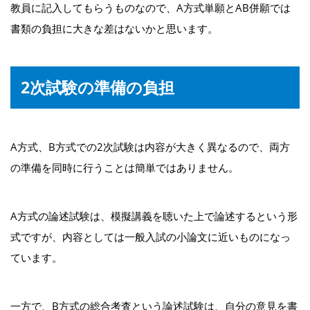
教員に記入してもらうものなので、A方式単願とAB併願では
書類の負担に大きな差はないかと思います。
2次試験の準備の負担
A方式、B方式での2次試験は内容が大きく異なるので、両方
の準備を同時に行うことは簡単ではありません。
A方式の論述試験は、模擬講義を聴いた上で論述するという形
式ですが、内容としては一般入試の小論文に近いものになっ
ています。
一方で、B方式の総合考査という論述試験は、自分の意見を書