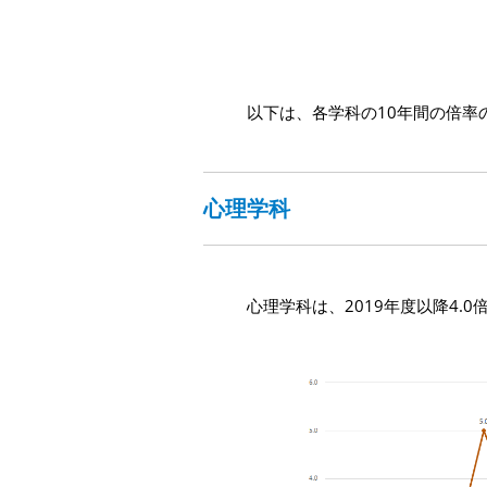
以下は、各学科の10年間の倍率
心理学科
心理学科は、2019年度以降4.