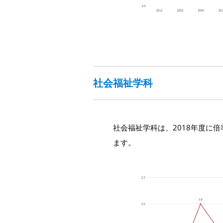
社会福祉学科
社会福祉学科は、2018年度に
ます。