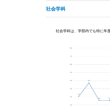
社会学科
社会学科は、学部内でも特に年