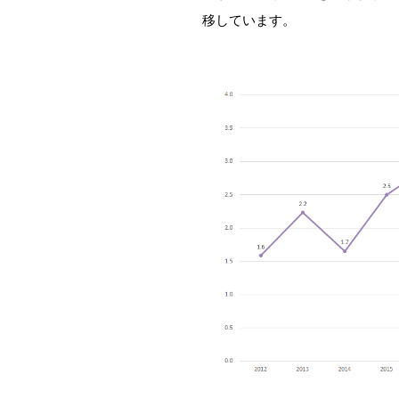
移しています。