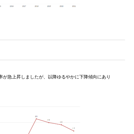
倍率が急上昇しましたが、以降ゆるやかに下降傾向にあり