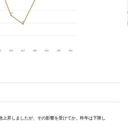
が急上昇しましたが、その影響を受けてか、昨年は下降し