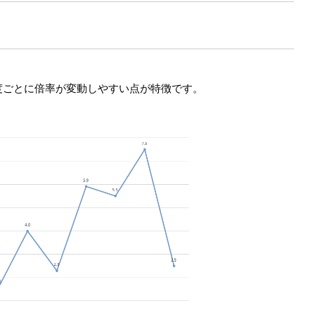
度ごとに倍率が変動しやすい点が特徴です。