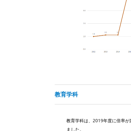
教育学科
教育学科は、2019年度に倍率
ました。