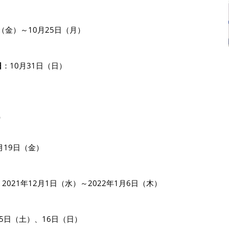
日（金）～10月25日（月）
日
：10月31日（日）
）
月19日（金）
：2021年12月1日（水）～2022年1月6日（木）
15日（土）、16日（日）