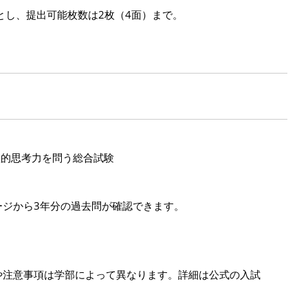
とし、提出可能枚数は2枚（4面）まで。
理的思考力を問う総合試験
ージから3年分の過去問が確認できます。
や注意事項は学部によって異なります。詳細は公式の入試