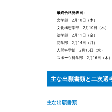
最終合格発表日
：
文学部 2月10日（木）
文化構想学部 2月10日（木）
法学部 2月11日（金）
商学部 2月14日（月）
人間科学部 2月15日（水）
スポーツ科学部 2月16日（木
主な出願書類と二次選
主な出願書類