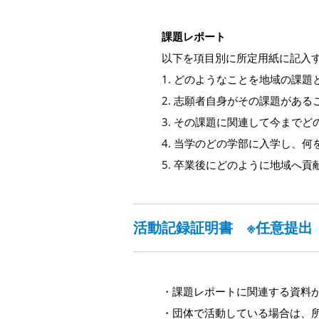
課題レポート
以下を項目別に所定用紙に記入す
1. どのようなことを地域の課題
2. 志願者自身がその課題があ
3. その課題に関連して今まで
4. 当学のどの学部に入学し、
5. 卒業後にどのように地域へ
活動記録証明書 ※任意提出
・課題レポートに関連する資料が
・団体で活動している場合は、