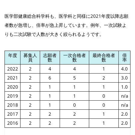
医学部健康総合科学科も、医学科と同様に2021年度以降志願
者数が急増し、倍率が急上昇しています。例年、一次試験よ
りも二次試験で人数が大きく絞られるようです。
年度
募集人
志願者
一次合格者
最終合格者
倍
員
数
数
数
率
2022
2
4
4
1
4.0
2021
2
6
5
2
3.0
2020
2
1
1
1
1.0
2019
2
1
1
0
n/a
2018
2
1
0
0
n/a
2017
2
2
2
1
2.0
2016
2
2
2
1
2.0