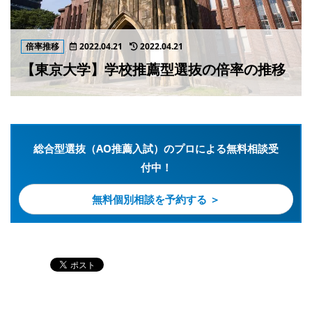
倍率推移
2022.04.21
2022.04.21
【東京大学】学校推薦型選抜の倍率の推移
総合型選抜（AO推薦入試）のプロによる無料相談受
付中！
無料個別相談を予約する ＞