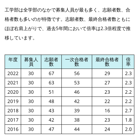
工学部は全学部のなかで募集人員が最も多く、志願者数、合
格者数も多いのが特徴です。志願者数、最終合格者数ともに
ほぼ右肩上がりで、過去5年間において倍率は2.3倍程度で推
移しています。
年度
募集人
志願者
一次合格者
最終合格者
倍
員
数
数
数
率
2022
30
67
56
29
2.3
2021
30
63
53
27
2.3
2020
30
51
46
23
2.2
2019
30
48
42
22
2.2
2018
30
43
39
16
2.7
2017
30
42
38
23
1.8
2016
30
47
44
24
2.0