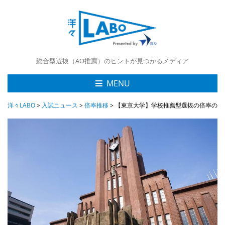
総合型選抜（AO推薦）のヒントが見つかるメディア
MENU
洋々LABO
>
入試ニュース
>
倍率推移
>
【東京大学】学校推薦型選抜の倍率の推