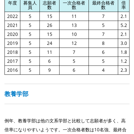
年度
募集人
志願者
一次合格者
最終合格者
倍
員
数
数
数
率
2022
5
15
11
7
2.1
2021
5
26
13
5
5.2
2020
5
15
10
7
2.1
2019
5
24
12
8
3.0
2018
5
11
7
6
1.8
2017
5
6
5
5
1.2
2016
5
9
6
4
2.3
教養学部
例年、教養学部は他の文系学部と比較して志願者が多く、高
倍率になりやすいようです。一次合格者数は10名強、最終合