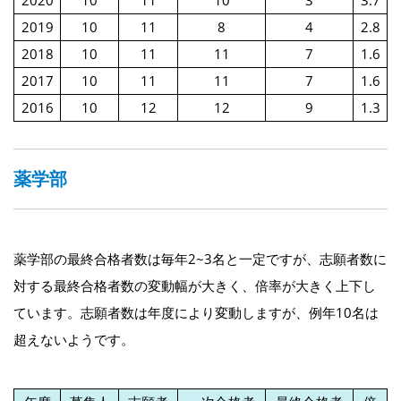
2020
10
11
10
3
3.7
2019
10
11
8
4
2.8
2018
10
11
11
7
1.6
2017
10
11
11
7
1.6
2016
10
12
12
9
1.3
薬学部
薬学部の最終合格者数は毎年2~3名と一定ですが、志願者数に
対する最終合格者数の変動幅が大きく、倍率が大きく上下し
ています。志願者数は年度により変動しますが、例年10名は
超えないようです。