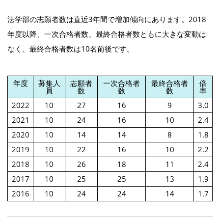
法学部の志願者数は直近3年間で増加傾向にあります。2018
年度以降、一次合格者数、最終合格者数ともに大きな変動は
なく、最終合格者数は10名前後です。
年度
募集人
志願者
一次合格者
最終合格者
倍
員
数
数
数
率
2022
10
27
16
9
3.0
2021
10
24
16
10
2.4
2020
10
14
14
8
1.8
2019
10
22
16
10
2.2
2018
10
26
18
11
2.4
2017
10
25
25
13
1.9
2016
10
24
24
14
1.7