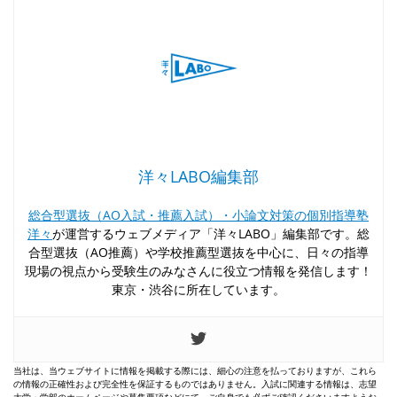
洋々LABO編集部
総合型選抜（AO入試・推薦入試）・小論文対策の個別指導塾
洋々
が運営するウェブメディア「洋々LABO」編集部です。総
合型選抜（AO推薦）や学校推薦型選抜を中心に、日々の指導
現場の視点から受験生のみなさんに役立つ情報を発信します！
東京・渋谷に所在しています。
当社は、当ウェブサイトに情報を掲載する際には、細心の注意を払っておりますが、これら
の情報の正確性および完全性を保証するものではありません。入試に関連する情報は、志望