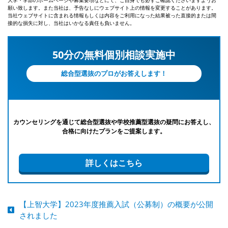
大学・学部のホームページや募集要項などにて、ご自身でも必ずご確認くださいますようお
願い致します。また当社は、予告なしにウェブサイト上の情報を変更することがあります。
当社ウェブサイトに含まれる情報もしくは内容をご利用になった結果被った直接的または間
接的な損失に対し、当社はいかなる責任も負いません。
50分の無料個別相談実施中
総合型選抜のプロがお答えします！
カウンセリングを通じて総合型選抜や学校推薦型選抜の疑問にお答えし、
合格に向けたプランをご提案します。
詳しくはこちら
【上智大学】2023年度推薦入試（公募制）の概要が公開
されました