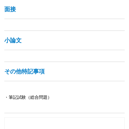
面接
小論文
その他特記事項
・筆記試験（総合問題）