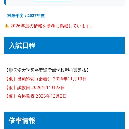
対象年度：2027年度
2026年度の情報を参考に掲載しています。
入試日程
【順天堂大学医療看護学部学校型推薦選抜】
【仮】出願締切（必着） 2026年11月13日
【仮】試験日 2026年11月23日
【仮】合格発表 2026年12月2日
倍率情報