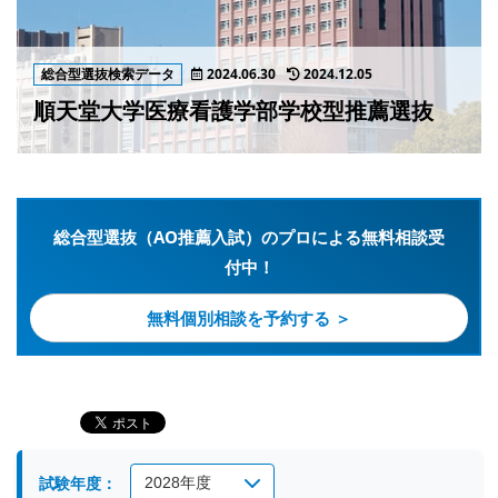
総合型選抜検索データ
2024.06.30
2024.12.05
順天堂大学医療看護学部学校型推薦選抜
総合型選抜（AO推薦入試）のプロによる無料相談受
付中！
無料個別相談を予約する ＞
試験年度：