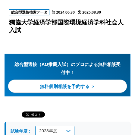
総合型選抜検索データ
2024.06.30
2025.08.30
獨協大学経済学部国際環境経済学科社会人
入試
総合型選抜（AO推薦入試）のプロによる無料相談受
付中！
無料個別相談を予約する ＞
試験年度：