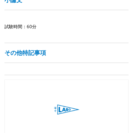
試験時間：60分
その他特記事項