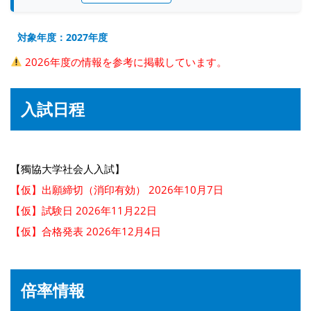
対象年度：2027年度
2026年度の情報を参考に掲載しています。
入試日程
【獨協大学社会人入試】
【仮】出願締切（消印有効） 2026年10月7日
【仮】試験日 2026年11月22日
【仮】合格発表 2026年12月4日
倍率情報