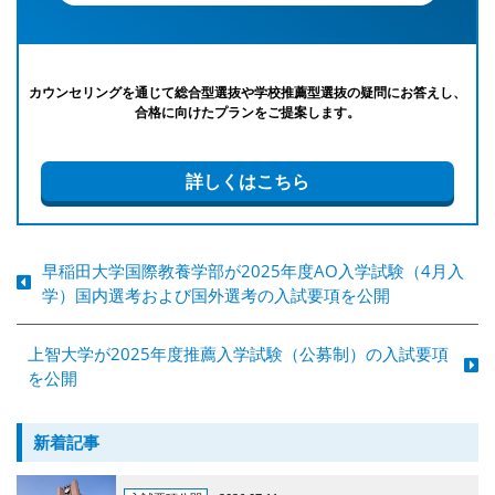
カウンセリングを通じて総合型選抜や学校推薦型選抜の疑問にお答えし、
合格に向けたプランをご提案します。
詳しくはこちら
早稲田大学国際教養学部が2025年度AO入学試験（4月入
学）国内選考および国外選考の入試要項を公開
上智大学が2025年度推薦入学試験（公募制）の入試要項
を公開
新着記事