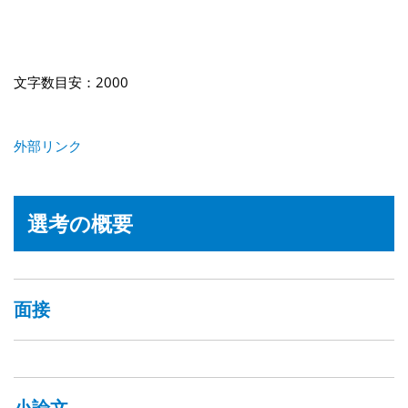
文字数目安：2000
外部リンク
選考の概要
面接
小論文