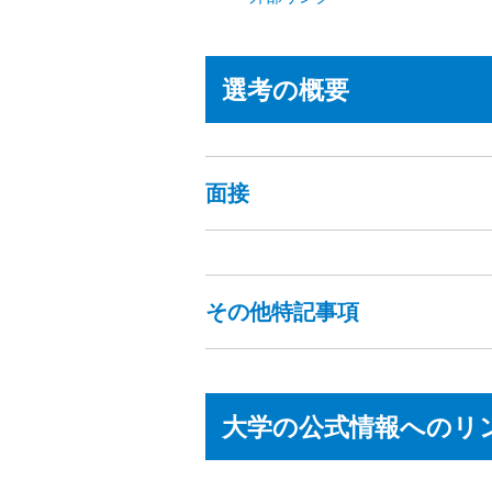
選考の概要
面接
その他特記事項
大学の公式情報へのリ