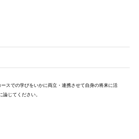
コースでの学びをいかに両立・連携させて自身の将来に活
安に論じてください。